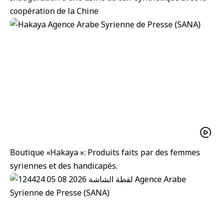
coopération de la Chine
Boutique «Hakaya »: Produits faits par des femmes
syriennes et des handicapés.