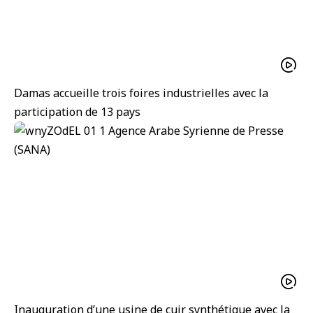
Damas accueille trois foires industrielles avec la
participation de 13 pays
Inauguration d’une usine de cuir synthétique avec la