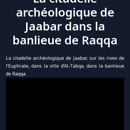
archéologique de
Jaabar dans la
banlieue de Raqqa
La citadelle archéologique de Jaabar, sur les rives de
l’Euphrate, dans la ville d’Al-Tabqa, dans la banlieue
de Raqqa.