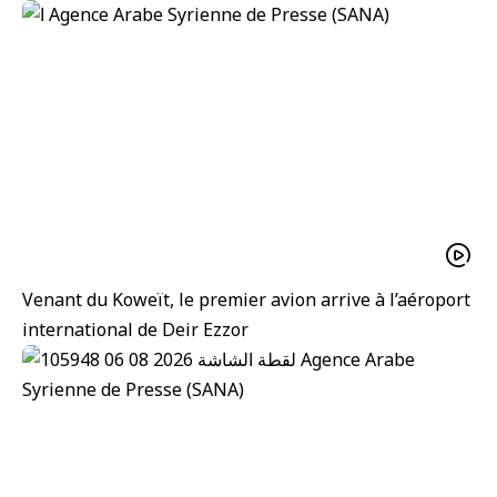
Venant du Koweït, le premier avion arrive à l’aéroport
international de Deir Ezzor