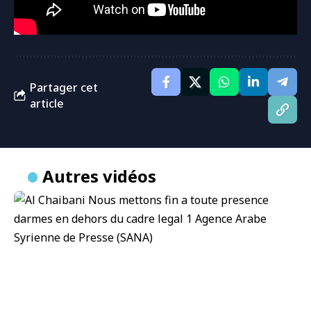
Partager cet
article
Autres vidéos