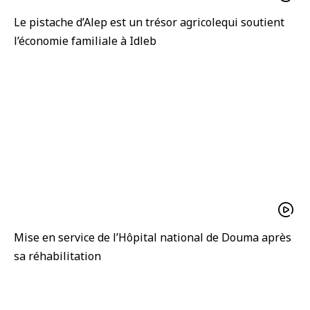
Le pistache d’Alep est un trésor agricolequi soutient
l’économie familiale à Idleb
Mise en service de l’Hôpital national de Douma après
sa réhabilitation