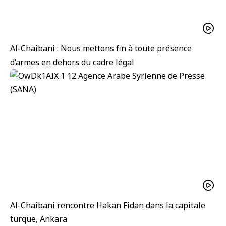
Al-Chaibani : Nous mettons fin à toute présence
d’armes en dehors du cadre légal
Al-Chaibani rencontre Hakan Fidan dans la capitale
turque, Ankara