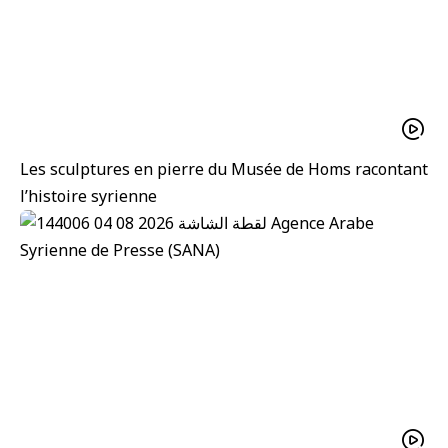
Les sculptures en pierre du Musée de Homs racontant
l’histoire syrienne