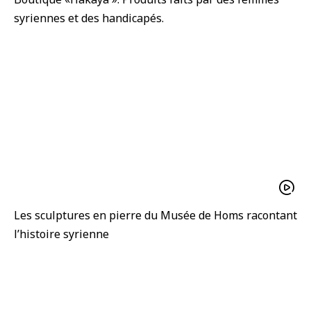
syriennes et des handicapés.
Les sculptures en pierre du Musée de Homs racontant
l’histoire syrienne