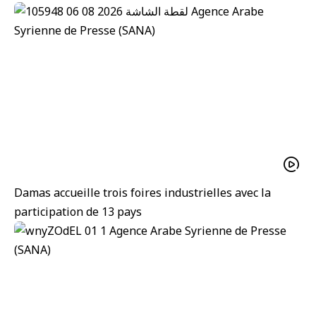
Damas accueille trois foires industrielles avec la
participation de 13 pays