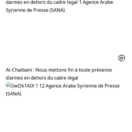
Al-Chaibani : Nous mettons fin à toute présence
d’armes en dehors du cadre légal