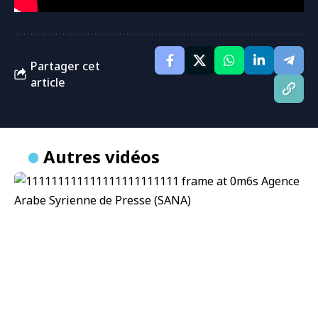
Partager cet
article
Autres vidéos