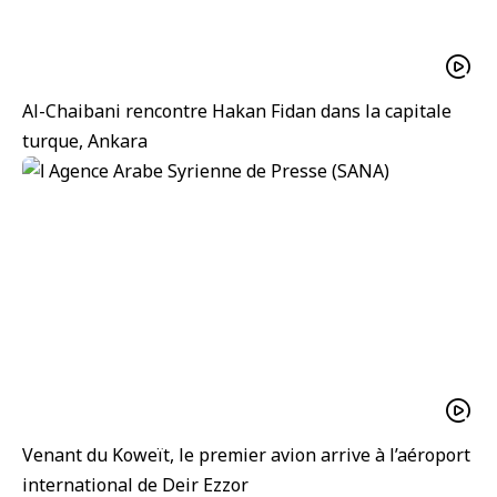
Al-Chaibani rencontre Hakan Fidan dans la capitale
turque, Ankara
Venant du Koweït, le premier avion arrive à l’aéroport
international de Deir Ezzor