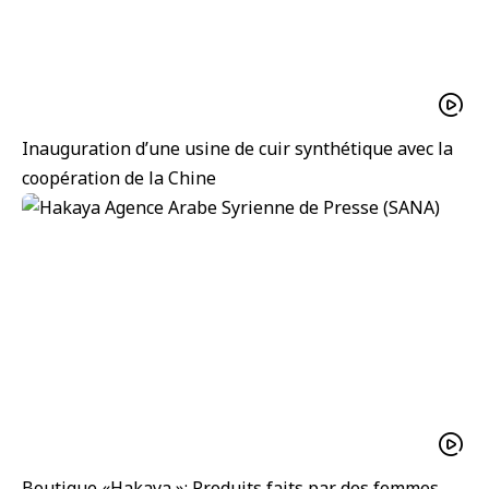
Inauguration d’une usine de cuir synthétique avec la
coopération de la Chine
Boutique «Hakaya »: Produits faits par des femmes