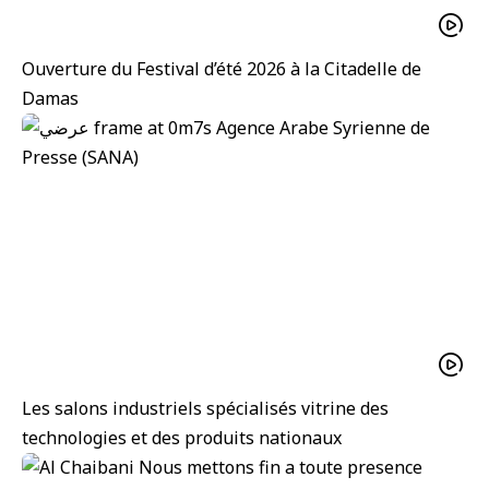
Ouverture du Festival d’été 2026 à la Citadelle de
Damas
Les salons industriels spécialisés vitrine des
technologies et des produits nationaux