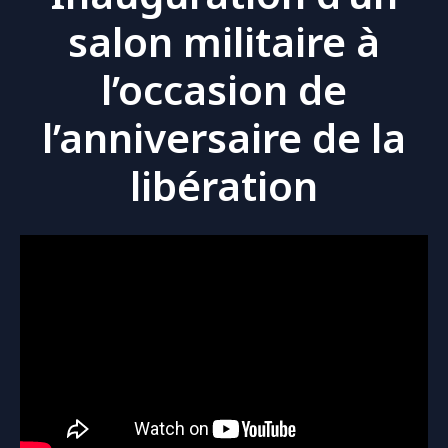
salon militaire à
l’occasion de
l’anniversaire de la
libération