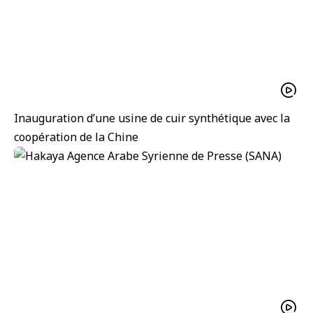
Inauguration d’une usine de cuir synthétique avec la
coopération de la Chine