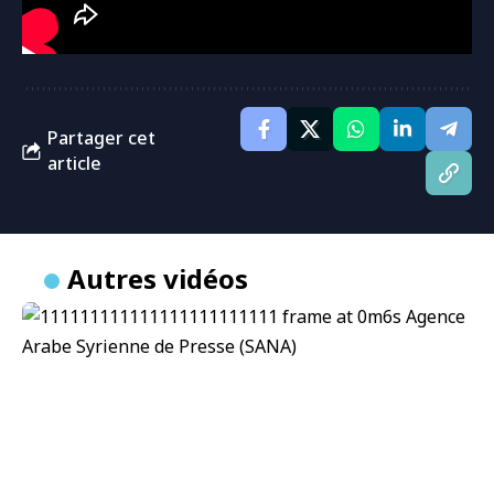
Partager cet
article
Autres vidéos