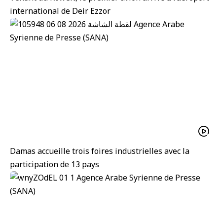
international de Deir Ezzor
Damas accueille trois foires industrielles avec la
participation de 13 pays