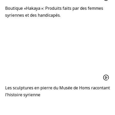
Boutique «Hakaya »: Produits faits par des femmes
syriennes et des handicapés.
Les sculptures en pierre du Musée de Homs racontant
l’histoire syrienne