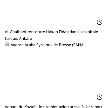
Al-Chaibani rencontre Hakan Fidan dans la capitale
turque, Ankara
Venant du Koweït, le premier avion arrive à l’aéroport