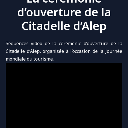
d’ouverture de la
Citadelle d’Alep
Séquences vidéo de la cérémonie d’ouverture de la
Citadelle d’Alep, organisée à l’occasion de la Journée
mondiale du tourisme.