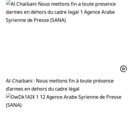
Al-Chaibani : Nous mettons fin à toute présence
d’armes en dehors du cadre légal