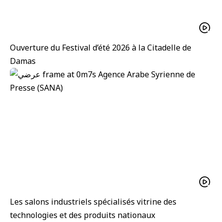
Ouverture du Festival d’été 2026 à la Citadelle de
Damas
Les salons industriels spécialisés vitrine des
technologies et des produits nationaux