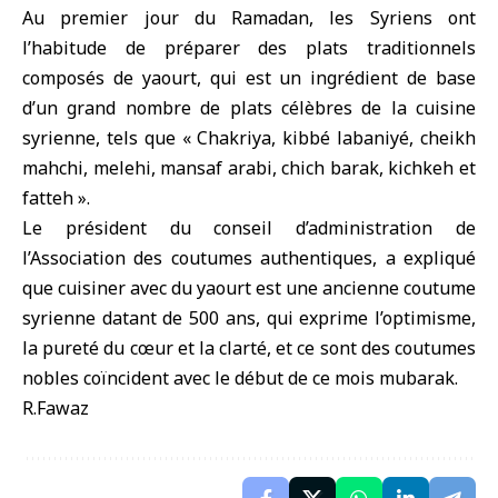
Au premier jour du Ramadan, les Syriens ont
l’habitude de préparer des plats traditionnels
composés de yaourt, qui est un ingrédient de base
d’un grand nombre de plats célèbres de la cuisine
syrienne, tels que « Chakriya, kibbé labaniyé, cheikh
mahchi, melehi, mansaf arabi, chich barak, kichkeh et
fatteh ».
Le président du conseil d’administration de
l’Association des coutumes authentiques, a expliqué
que cuisiner avec du yaourt est une ancienne coutume
syrienne datant de 500 ans, qui exprime l’optimisme,
la pureté du cœur et la clarté, et ce sont des coutumes
nobles coïncident avec le début de ce mois mubarak.
R.Fawaz