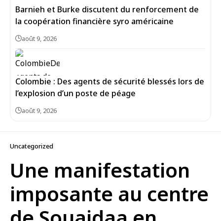
Barnieh et Burke discutent du renforcement de
la coopération financière syro américaine
août 9, 2026
Colombie : Des agents de sécurité blessés lors de
l’explosion d’un poste de péage
août 9, 2026
Uncategorized
Une manifestation
imposante au centre
de Souaidaa en