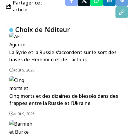
Partager cet
article
Choix de l’éditeur
La Syrie et la Russie s’accordent sur le sort des
bases de Hmeimim et de Tartous
août 9, 2026
Cinq morts et des dizaines de blessés dans des
frappes entre la Russie et l’Ukraine
août 9, 2026