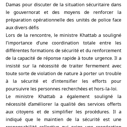
Damas pour discuter de la situation sécuritaire dans
le gouvernorat et des moyens de renforcer la
préparation opérationnelle des unités de police face
aux divers défis
Lors de la rencontre, le ministre Khattab a souligné
l’importance d’une coordination totale entre les
différentes formations de sécurité et du renforcement
de la capacité de réponse rapide à toute urgence. Il a
insisté sur la nécessité de traiter fermement avec
toute sorte de violation de nature à porter un trouble
à la sécurité et d’intensifier les efforts pour
poursuivre les personnes recherchées et hors-la-loi.
Le ministre Khattab a également souligné la
nécessité d’améliorer la qualité des services offerts
aux citoyens et de simplifier les procédures. Il a
indiqué que le maintien de la sécurité est une