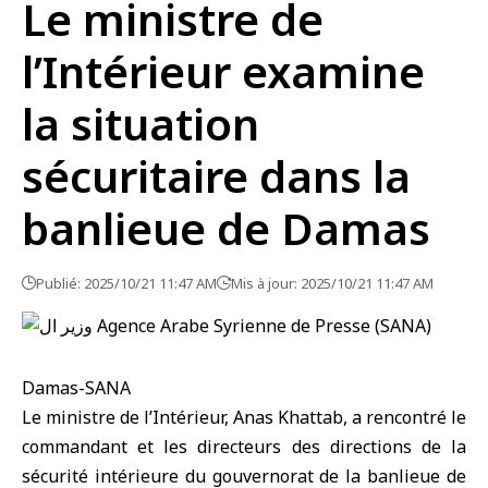
Le ministre de
l’Intérieur examine
la situation
sécuritaire dans la
banlieue de Damas
Publié: 2025/10/21 11:47 AM
Mis à jour: 2025/10/21 11:47 AM
Damas-SANA
Le ministre de l’Intérieur,
Anas Khattab
, a rencontré le
commandant et les directeurs des directions de la
sécurité intérieure
du gouvernorat de la banlieue de