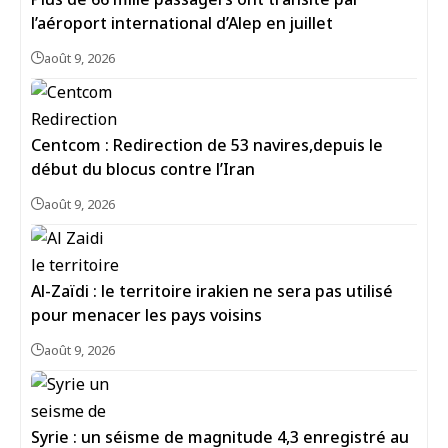
l’aéroport international d’Alep en juillet
août 9, 2026
Centcom : Redirection de 53 navires,depuis le
début du blocus contre l’Iran
août 9, 2026
Al-Zaïdi : le territoire irakien ne sera pas utilisé
pour menacer les pays voisins
août 9, 2026
Syrie : un séisme de magnitude 4,3 enregistré au