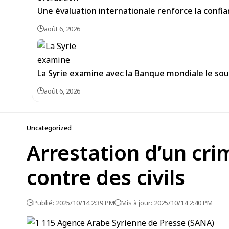
Une évaluation internationale renforce la confi
août 6, 2026
La Syrie examine avec la Banque mondiale le sou
août 6, 2026
Uncategorized
Arrestation d’un cri
contre des civils
Publié: 2025/10/14 2:39 PM
Mis à jour: 2025/10/14 2:40 PM