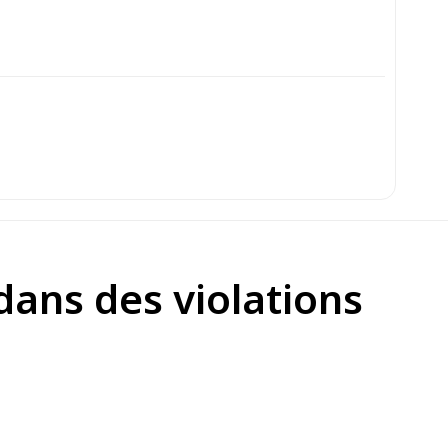
dans des violations