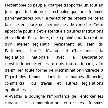
l’Assemblée du peuple, chargée d’apporter un soutien
juridique, technique et technologique aux femmes
parlementaires pour la rédaction de projets de loi et
la mise en place de mécanismes de contrôle. Cette
approche pourrait être étendue à d’autres institutions
et syndicats. Par ailleurs, elle a plaidé pour la création
d’un atelier législatif permanent au sein du
Parlement, chargé d’évaluer et d’harmoniser la
législation nationale avec la Déclaration
constitutionnelle et les accords internationaux, afin
d’éliminer toute forme de discrimination indirecte à
l’égard des femmes dans les domaines financier,
commercial, du travail et autres législations
applicables.
Al-Wattar a souligné l’importance de renforcer les
canaux de communication entre les femmes