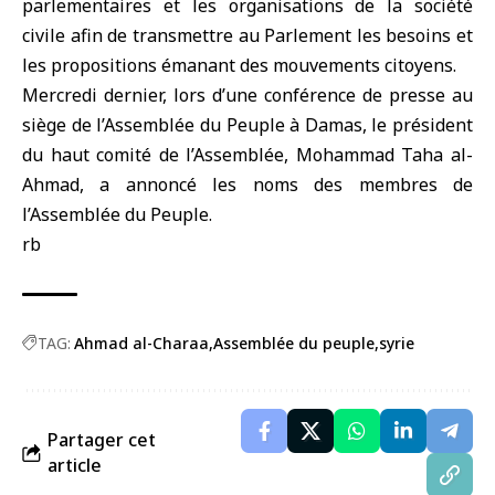
parlementaires et les organisations de la société
civile afin de transmettre au Parlement les besoins et
les propositions émanant des mouvements citoyens.
Mercredi dernier, lors d’une conférence de presse au
siège de l’Assemblée du Peuple à Damas, le président
du haut comité de l’Assemblée, Mohammad Taha al-
Ahmad, a annoncé les noms des membres de
l’Assemblée du Peuple.
rb
TAG:
Ahmad al-Charaa
Assemblée du peuple
syrie
Partager cet
article