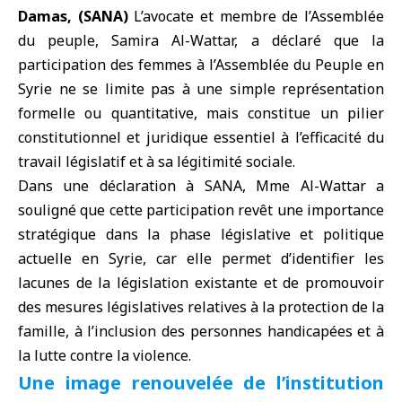
Damas, (SANA)
L’avocate et membre de l’Assemblée
du peuple, Samira Al-Wattar, a déclaré que la
participation des femmes à l’Assemblée du Peuple en
Syrie ne se limite pas à une simple représentation
formelle ou quantitative, mais constitue un pilier
constitutionnel et juridique essentiel à l’efficacité du
travail législatif et à sa légitimité sociale.
Dans une déclaration à SANA, Mme Al-Wattar a
souligné que cette participation revêt une importance
stratégique dans la phase législative et politique
actuelle en
Syrie
, car elle permet d’identifier les
lacunes de la législation existante et de promouvoir
des mesures législatives relatives à la protection de la
famille, à l’inclusion des personnes handicapées et à
la lutte contre la violence.
Une image renouvelée de l’institution