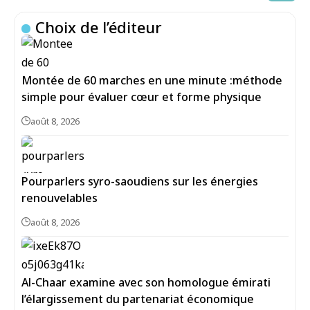
Choix de l’éditeur
Montée de 60 marches en une minute :méthode
simple pour évaluer cœur et forme physique
août 8, 2026
Pourparlers syro-saoudiens sur les énergies
renouvelables
août 8, 2026
Al-Chaar examine avec son homologue émirati
l’élargissement du partenariat économique