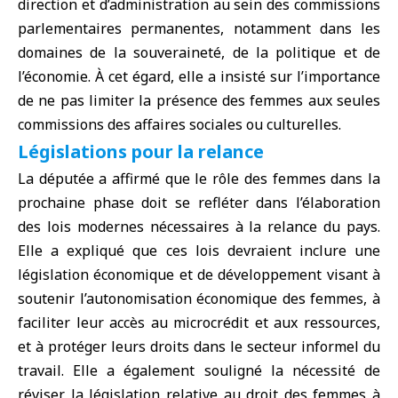
direction et d’administration au sein des commissions
parlementaires permanentes, notamment dans les
domaines de la souveraineté, de la politique et de
l’économie. À cet égard, elle a insisté sur l’importance
de ne pas limiter la présence des femmes aux seules
commissions des affaires sociales ou culturelles.
Législations pour la relance
La députée a affirmé que le rôle des femmes dans la
prochaine phase doit se refléter dans l’élaboration
des lois modernes nécessaires à la relance du pays.
Elle a expliqué que ces lois devraient inclure une
législation économique et de développement visant à
soutenir l’autonomisation économique des femmes, à
faciliter leur accès au microcrédit et aux ressources,
et à protéger leurs droits dans le secteur informel du
travail. Elle a également souligné la nécessité de
réviser la législation relative au droit des femmes à