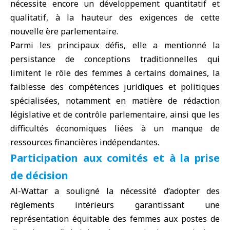
nécessite encore un développement quantitatif et
qualitatif, à la hauteur des exigences de cette
nouvelle ère parlementaire.
Parmi les principaux défis, elle a mentionné la
persistance de conceptions traditionnelles qui
limitent le rôle des femmes à certains domaines, la
faiblesse des compétences juridiques et politiques
spécialisées, notamment en matière de rédaction
législative et de contrôle parlementaire, ainsi que les
difficultés économiques liées à un manque de
ressources financières indépendantes.
Participation aux comités et à la prise
de décision
Al-Wattar a souligné la nécessité d’adopter des
règlements intérieurs garantissant une
représentation équitable des femmes aux postes de