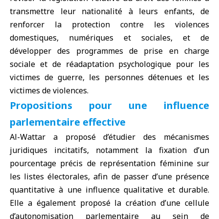
transmettre leur nationalité à leurs enfants, de
renforcer la protection contre les violences
domestiques, numériques et sociales, et de
développer des programmes de prise en charge
sociale et de réadaptation psychologique pour les
victimes de guerre, les personnes détenues et les
victimes de violences.
Propositions pour une influence
parlementaire effective
Al-Wattar a proposé d’étudier des mécanismes
juridiques incitatifs, notamment la fixation d’un
pourcentage précis de représentation féminine sur
les listes électorales, afin de passer d’une présence
quantitative à une influence qualitative et durable.
Elle a également proposé la création d’une cellule
d’autonomisation parlementaire au sein de