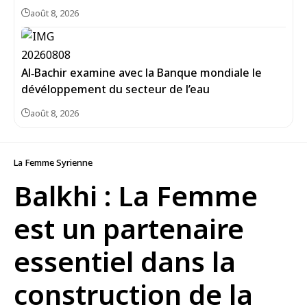
août 8, 2026
Al‑Bachir examine avec la Banque mondiale le
dévéloppement du secteur de l’eau
août 8, 2026
La Femme Syrienne
Balkhi : La Femme
est un partenaire
essentiel dans la
construction de la