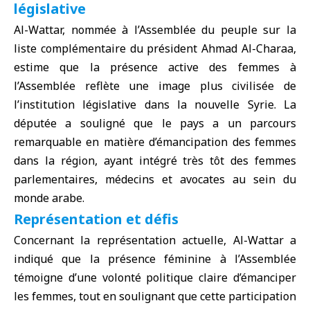
législative
Al-Wattar, nommée à l’
Assemblée du peuple
sur la
liste complémentaire du président
Ahmad Al-Charaa
,
estime que la présence active des femmes à
l’Assemblée reflète une image plus civilisée de
l’institution législative dans la nouvelle Syrie. La
députée a souligné que le pays a un parcours
remarquable en matière d’émancipation des femmes
dans la région, ayant intégré très tôt des femmes
parlementaires, médecins et avocates au sein du
monde arabe.
Représentation et défis
Concernant la représentation actuelle, Al-Wattar a
indiqué que la présence féminine à l’Assemblée
témoigne d’une volonté politique claire d’émanciper
les femmes, tout en soulignant que cette participation