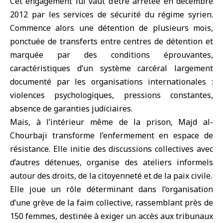
Cet engagement lui vaut d’être arrêtée en décembre
2012 par les services de sécurité du régime syrien.
Commence alors une détention de plusieurs mois,
ponctuée de transferts entre centres de détention et
marquée par des conditions éprouvantes,
caractéristiques d’un système carcéral largement
documenté par les organisations internationales :
violences psychologiques, pressions constantes,
absence de garanties judiciaires.
Mais, à l’intérieur même de la prison, Majd al-
Chourbaji transforme l’enfermement en espace de
résistance. Elle initie des discussions collectives avec
d’autres détenues, organise des ateliers informels
autour des droits, de la citoyenneté et de la paix civile.
Elle joue un rôle déterminant dans l’organisation
d’une grève de la faim collective, rassemblant près de
150 femmes, destinée à exiger un accès aux tribunaux