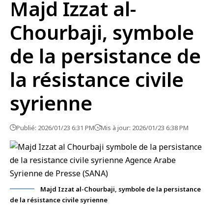
Majd Izzat al-
Chourbaji, symbole
de la persistance de
la résistance civile
syrienne
Publié: 2026/01/23 6:31 PM
Mis à jour: 2026/01/23 6:38 PM
Majd Izzat al-Chourbaji, symbole de la persistance
de la résistance civile syrienne