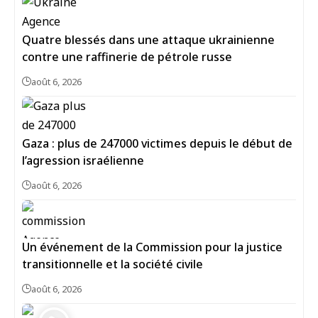
Quatre blessés dans une attaque ukrainienne
contre une raffinerie de pétrole russe
août 6, 2026
Gaza : plus de 247000 victimes depuis le début de
l’agression israélienne
août 6, 2026
Un événement de la Commission pour la justice
transitionnelle et la société civile
août 6, 2026