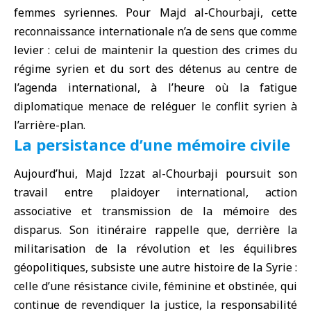
femmes syriennes. Pour Majd al-Chourbaji, cette
reconnaissance internationale n’a de sens que comme
levier : celui de maintenir la question des crimes du
régime syrien et du sort des détenus au centre de
l’agenda international, à l’heure où la fatigue
diplomatique menace de reléguer le conflit syrien à
l’arrière-plan.
La persistance d’une mémoire civile
Aujourd’hui, Majd Izzat al-Chourbaji poursuit son
travail entre plaidoyer international, action
associative et transmission de la mémoire des
disparus. Son itinéraire rappelle que, derrière la
militarisation de la révolution et les équilibres
géopolitiques, subsiste une autre histoire de la Syrie :
celle d’une résistance civile, féminine et obstinée, qui
continue de revendiquer la justice, la responsabilité