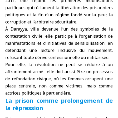
2011, elle rejoint les premières mobilisations
pacifiques qui réclament la libération des prisonniers
politiques et la fin d’un régime fondé sur la peur, la
corruption et l’arbitraire sécuritaire.
À Darayya, ville devenue l’un des symboles de la
contestation civile, elle participe à l’organisation de
manifestations et d’initiatives de sensibilisation, en
défendant une lecture inclusive du mouvement,
refusant toute dérive confessionnelle ou militarisée.
Pour elle, la révolution ne peut se réduire à un
affrontement armé : elle doit aussi être un processus
de refondation civique, où les femmes occupent une
place centrale, non comme victimes, mais comme
actrices politiques à part entière.
La prison comme prolongement de
la répression