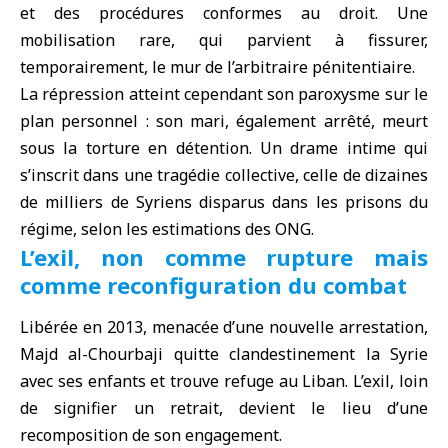
et des procédures conformes au droit. Une
mobilisation rare, qui parvient à fissurer,
temporairement, le mur de l’arbitraire pénitentiaire.
La répression atteint cependant son paroxysme sur le
plan personnel : son mari, également arrêté, meurt
sous la torture en détention. Un drame intime qui
s’inscrit dans une tragédie collective, celle de dizaines
de milliers de Syriens disparus dans les prisons du
régime, selon les estimations des ONG.
L’exil, non comme rupture mais
comme reconfiguration du combat
Libérée en 2013, menacée d’une nouvelle arrestation,
Majd al-Chourbaji quitte clandestinement
la Syrie
avec ses enfants et trouve refuge au Liban. L’exil, loin
de signifier un retrait, devient le lieu d’une
recomposition de son engagement.