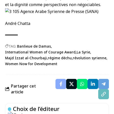
et la dignité comme perspectives non négociables.
André Chatta
TAG:
Banlieue de Damas
International Women of Courage Award
La Syrie
Majd Izzat al-Chourbaji
régime déchu
révolution syrienne
Women Now for Development
Partager cet
article
Choix de l’éditeur