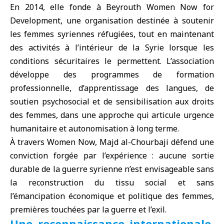
En 2014, elle fonde à Beyrouth
Women Now for
Development
, une organisation destinée à soutenir
les femmes syriennes réfugiées, tout en maintenant
des activités à l’intérieur de la Syrie lorsque les
conditions sécuritaires le permettent. L’association
développe des programmes de formation
professionnelle, d’apprentissage des langues, de
soutien psychosocial et de sensibilisation aux droits
des femmes, dans une approche qui articule urgence
humanitaire et autonomisation à long terme.
À travers Women Now, Majd al-Chourbaji défend une
conviction forgée par l’expérience : aucune sortie
durable de la guerre syrienne n’est envisageable sans
la reconstruction du tissu social et sans
l’émancipation économique et politique des femmes,
premières touchées par la guerre et l’exil.
Une reconnaissance internationale,