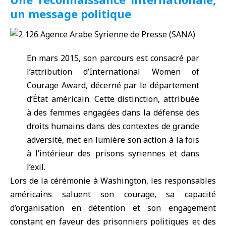
un message politique
En mars 2015, son parcours est consacré par
l’attribution d’
International Women of
Courage Award
, décerné par le département
d’État américain. Cette distinction, attribuée
à des femmes engagées dans la défense des
droits humains dans des contextes de grande
adversité, met en lumière son action à la fois
à l’intérieur des prisons syriennes et dans
l’exil.
Lors de la cérémonie à Washington, les responsables
américains saluent son courage, sa capacité
d’organisation en détention et son engagement
constant en faveur des prisonniers politiques et des