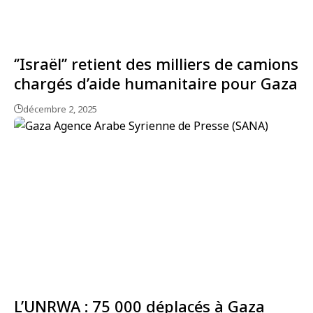
‘’Israël’’ retient des milliers de camions
chargés d’aide humanitaire pour Gaza
décembre 2, 2025
L’UNRWA : 75 000 déplacés à Gaza