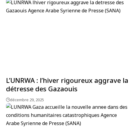
L’UNRWA : l’hiver rigoureux aggrave la
détresse des Gazaouis
décembre 29, 2025