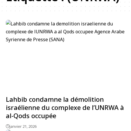
Lahbib condamne la démolition
israélienne du complexe de l’UNRWA à
al-Qods occupée
janvier 21, 2026