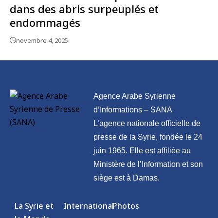
dans des abris surpeuplés et
endommagés
novembre 4, 2025
Agence Arabe Syrienne
d’Informations – SANA
L’agence nationale officielle de
presse de la Syrie, fondée le 24
juin 1965. Elle est affiliée au
Ministère de l’Information et son
siège est à Damas.
La Syrie et
International
Photos