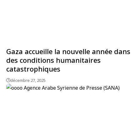
Gaza accueille la nouvelle année dans
des conditions humanitaires
catastrophiques
décembre 27, 2025