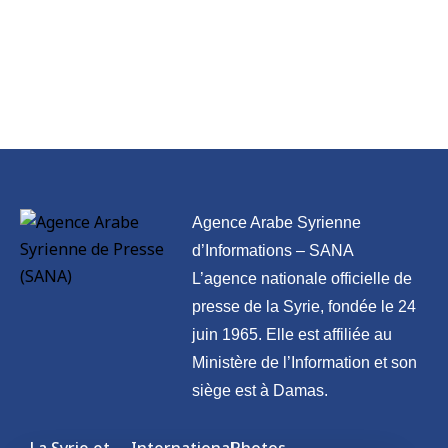
Agence Arabe Syrienne
d’Informations – SANA
L’agence nationale officielle de
presse de la Syrie, fondée le 24
juin 1965. Elle est affiliée au
Ministère de l’Information et son
siège est à Damas.