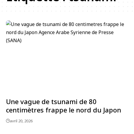
Une vague de tsunami de 80
centimètres frappe le nord du Japon
avril 20, 2026