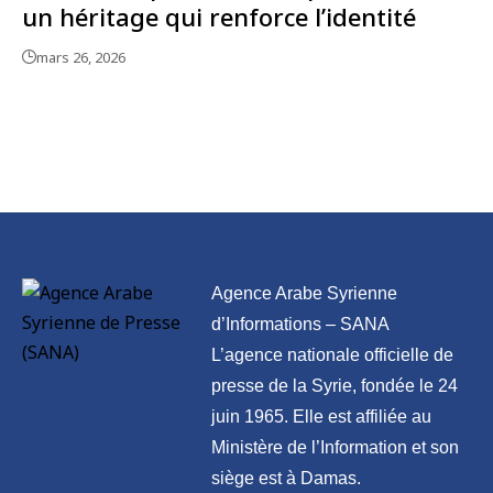
un héritage qui renforce l’identité
mars 26, 2026
Agence Arabe Syrienne
d’Informations – SANA
L’agence nationale officielle de
presse de la Syrie, fondée le 24
juin 1965. Elle est affiliée au
Ministère de l’Information et son
siège est à Damas.