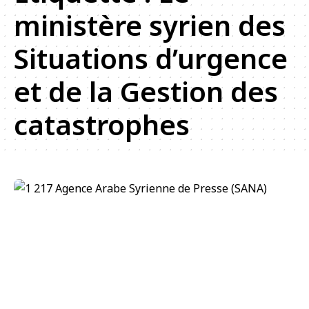
ministère syrien des
Situations d’urgence
et de la Gestion des
catastrophes