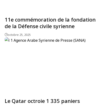
11e commémoration de la fondation
de la Défense civile syrienne
octobre 25, 2025
Le Qatar octroie 1 335 paniers