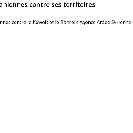
aniennes contre ses territoires