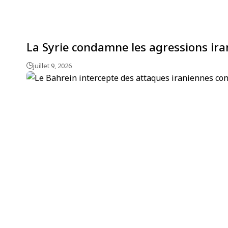
La Syrie condamne les agressions iran
juillet 9, 2026