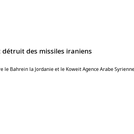
 détruit des missiles iraniens