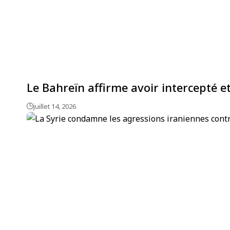
Le Bahreïn affirme avoir intercepté et
juillet 14, 2026