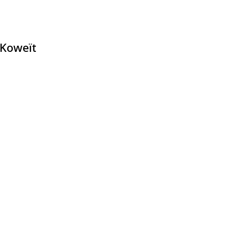
 Koweït