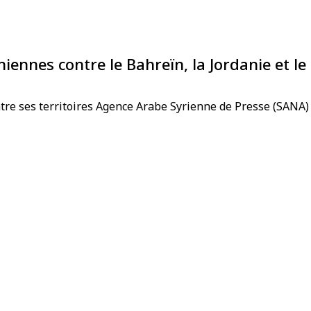
iennes contre le Bahreïn, la Jordanie et le