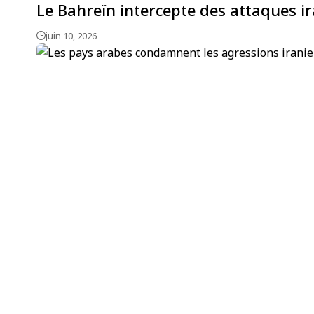
Le Bahreïn intercepte des attaques ir
juin 10, 2026