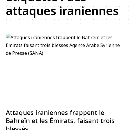
attaques iraniennes
Attaques iraniennes frappent le
Bahreïn et les Émirats, faisant trois
blessés