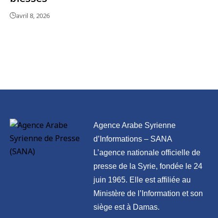
avril 8, 2026
Agence Arabe Syrienne
d’Informations – SANA
L’agence nationale officielle de
presse de la Syrie, fondée le 24
juin 1965. Elle est affiliée au
Ministère de l’Information et son
siège est à Damas.