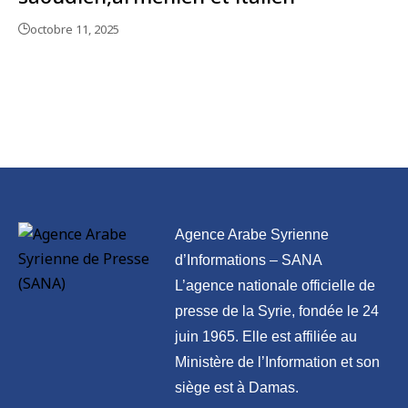
octobre 11, 2025
Agence Arabe Syrienne
d’Informations – SANA
L’agence nationale officielle de
presse de la Syrie, fondée le 24
juin 1965. Elle est affiliée au
Ministère de l’Information et son
siège est à Damas.