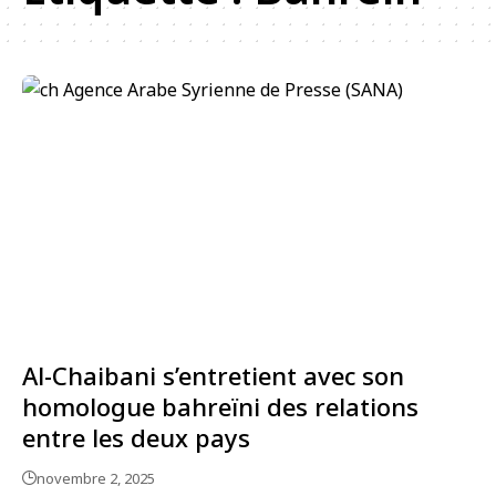
Al-Chaibani s’entretient avec son
homologue bahreïni des relations
entre les deux pays
novembre 2, 2025