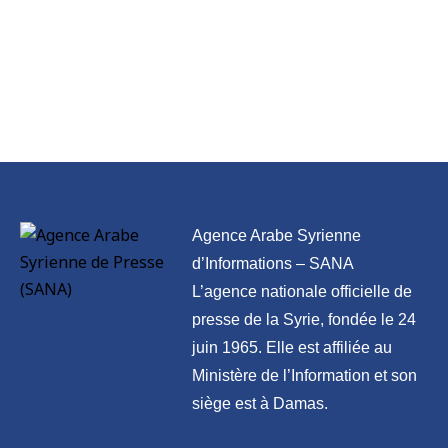
Agence Arabe Syrienne
d’Informations – SANA
L’agence nationale officielle de
presse de la Syrie, fondée le 24
juin 1965. Elle est affiliée au
Ministère de l’Information et son
siège est à Damas.