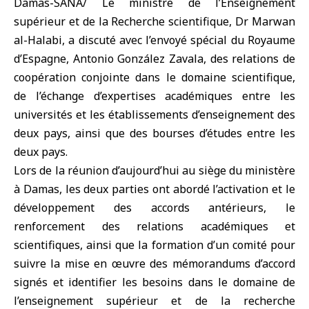
Damas-SANA/ Le ministre de l’Enseignement
supérieur et de la Recherche scientifique, Dr Marwan
al-Halabi, a discuté avec l’envoyé spécial du Royaume
d’Espagne, Antonio González Zavala, des relations de
coopération conjointe dans le domaine scientifique,
de l’échange d’expertises académiques entre les
universités et les établissements d’enseignement des
deux pays, ainsi que des bourses d’études entre les
deux pays.
Lors de la réunion d’aujourd’hui au siège du ministère
à Damas, les deux parties ont abordé l’activation et le
développement des accords antérieurs, le
renforcement des relations académiques et
scientifiques, ainsi que la formation d’un comité pour
suivre la mise en œuvre des mémorandums d’accord
signés et identifier les besoins dans le domaine de
l’enseignement supérieur et de la recherche