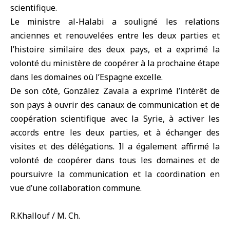
scientifique.
Le ministre al-Halabi a souligné les relations
anciennes et renouvelées entre les deux parties et
l’histoire similaire des deux pays, et a exprimé la
volonté du ministère de coopérer à la prochaine étape
dans les domaines où l’Espagne excelle.
De son côté, González Zavala a exprimé l’intérêt de
son pays à ouvrir des canaux de communication et de
coopération scientifique avec la Syrie, à activer les
accords entre les deux parties, et à échanger des
visites et des délégations. Il a également affirmé la
volonté de coopérer dans tous les domaines et de
poursuivre la communication et la coordination en
vue d’une collaboration commune.
R.Khallouf / M. Ch.