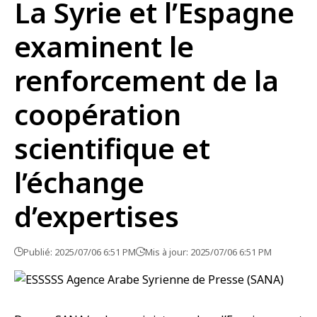
La Syrie et l’Espagne
examinent le
renforcement de la
coopération
scientifique et
l’échange
d’expertises
Publié: 2025/07/06 6:51 PM
Mis à jour: 2025/07/06 6:51 PM