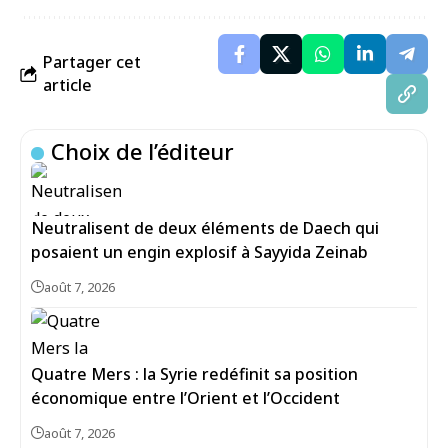
Partager cet
article
Choix de l’éditeur
Neutralisent de deux éléments de Daech qui
posaient un engin explosif à Sayyida Zeinab
août 7, 2026
Quatre Mers : la Syrie redéfinit sa position
économique entre l’Orient et l’Occident
août 7, 2026