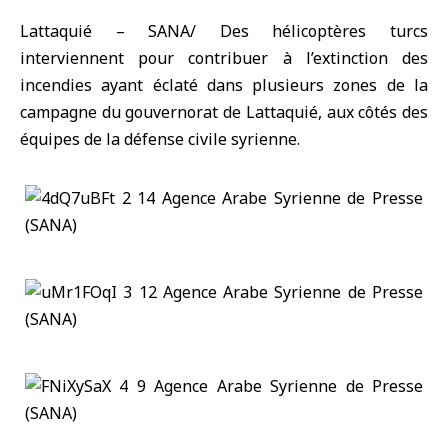
Lattaquié – SANA/ Des hélicoptères turcs
interviennent pour contribuer à l’extinction des
incendies ayant éclaté dans plusieurs zones de la
campagne du gouvernorat de Lattaquié, aux côtés des
équipes de la défense civile syrienne.