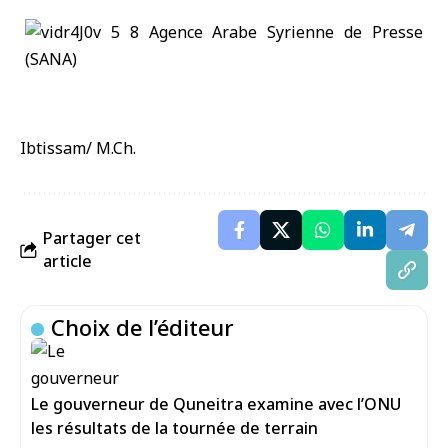
Ibtissam/ M.Ch.
Partager cet
article
Choix de l’éditeur
Le gouverneur de Quneitra examine avec l’ONU
les résultats de la tournée de terrain