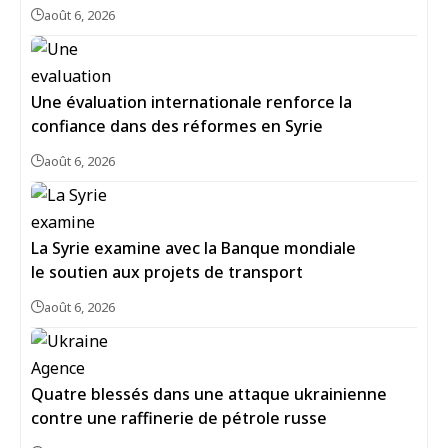
août 6, 2026
Une évaluation internationale renforce la
confiance dans des réformes en Syrie
août 6, 2026
La Syrie examine avec la Banque mondiale
le soutien aux projets de transport
août 6, 2026
Quatre blessés dans une attaque ukrainienne
contre une raffinerie de pétrole russe