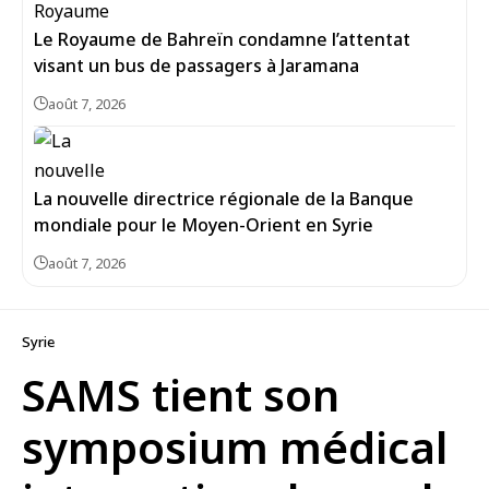
Le Royaume de Bahreïn condamne l’attentat
visant un bus de passagers à Jaramana
août 7, 2026
La nouvelle directrice régionale de la Banque
mondiale pour le Moyen-Orient en Syrie
août 7, 2026
Syrie
SAMS tient son
symposium médical