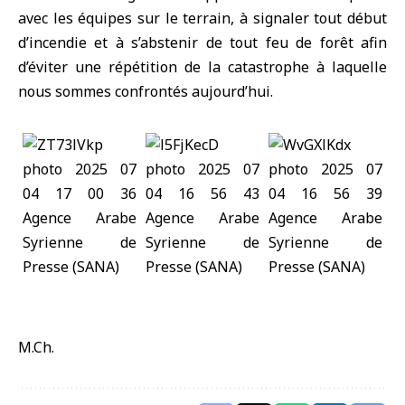
avec les équipes sur le terrain, à signaler tout début
d’incendie et à s’abstenir de tout feu de forêt afin
d’éviter une répétition de la catastrophe à laquelle
nous sommes confrontés aujourd’hui.
M.Ch.