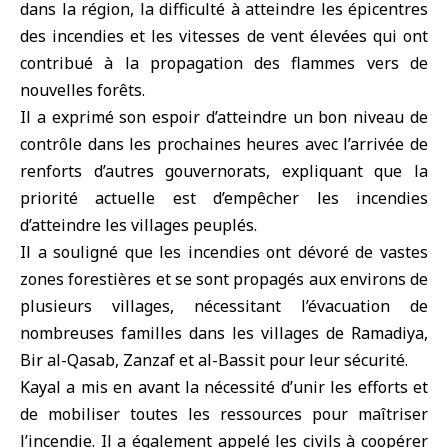
dans la région, la difficulté à atteindre les épicentres
des incendies et les vitesses de vent élevées qui ont
contribué à la propagation des flammes vers de
nouvelles forêts.
Il a exprimé son espoir d’atteindre un bon niveau de
contrôle dans les prochaines heures avec l’arrivée de
renforts d’autres gouvernorats, expliquant que la
priorité actuelle est d’empêcher les incendies
d’atteindre les villages peuplés.
Il a souligné que les incendies ont dévoré de vastes
zones forestières et se sont propagés aux environs de
plusieurs villages, nécessitant l’évacuation de
nombreuses familles dans les villages de Ramadiya,
Bir al-Qasab, Zanzaf et al-Bassit pour leur sécurité.
Kayal a mis en avant la nécessité d’unir les efforts et
de mobiliser toutes les ressources pour maîtriser
l’incendie. Il a également appelé les civils à coopérer