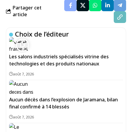
Partager cet
article
Choix de l’éditeur
Les salons industriels spécialisés vitrine des
technologies et des produits nationaux
août 7, 2026
Aucun décès dans l’explosion de Jaramana, bilan
final confirmé à 14 blessés
août 7, 2026