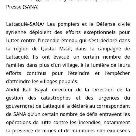
Lattaquié-SANA/ Les pompiers et la Défense civile
syrienne déploient des efforts exceptionnels pour
lutter contre l’incendie étendu qui s’est déclaré dans
la région de Qastal Maaf, dans la campagne de
Lattaquié. Ils ont évacué un certain nombre de
familles dans plus d’un village, à la lumière de leurs
efforts continus pour l’éteindre et l’empêcher
d’atteindre les villages peuplés.
Abdul Kafi Kayal, directeur de la Direction de la
gestion des catastrophes et des urgences du
gouvernorat de Lattaquié, a déclaré au correspondant
de SANA qu’un certain nombre de défis entravent les
opérations de lutte contre les incendies, notamment
la présence de mines et de munitions non explosées