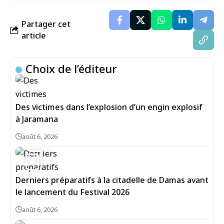
Partager cet
article
Choix de l’éditeur
Des victimes dans l’explosion d’un engin explosif
à Jaramana
août 6, 2026
5
Derniers préparatifs à la citadelle de Damas avant
le lancement du Festival 2026
août 6, 2026