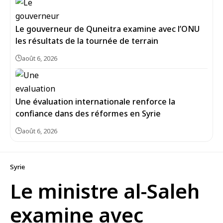
Le gouverneur de Quneitra examine avec l’ONU
les résultats de la tournée de terrain
août 6, 2026
Une évaluation internationale renforce la
confiance dans des réformes en Syrie
août 6, 2026
Syrie
Le ministre al-Saleh
examine avec