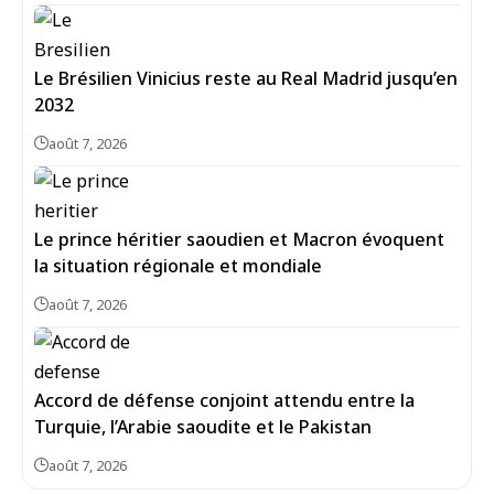
Le Brésilien Vinicius reste au Real Madrid jusqu’en
2032
août 7, 2026
Le prince héritier saoudien et Macron évoquent
la situation régionale et mondiale
août 7, 2026
Accord de défense conjoint attendu entre la
Turquie, l’Arabie saoudite et le Pakistan
août 7, 2026