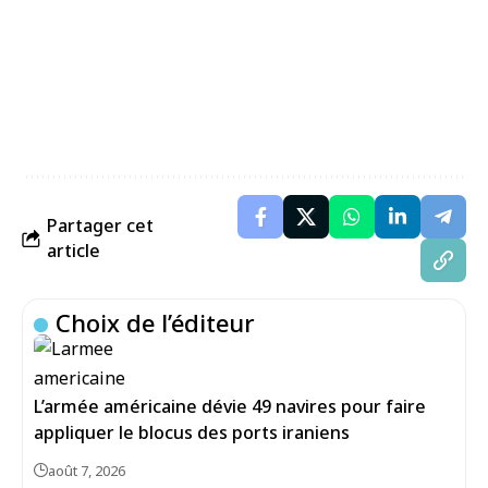
Partager cet
article
Choix de l’éditeur
L’armée américaine dévie 49 navires pour faire
appliquer le blocus des ports iraniens
août 7, 2026