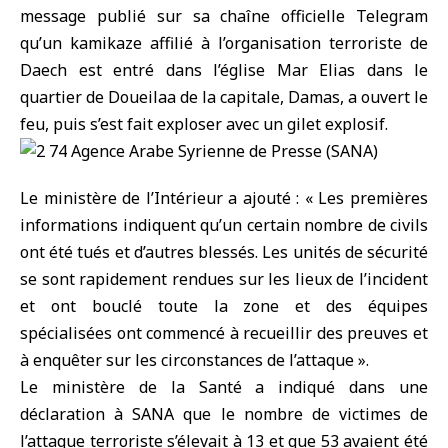
message publié sur sa chaîne officielle Telegram
qu’un kamikaze affilié à l’organisation terroriste de
Daech est entré dans l’église Mar Elias dans le
quartier de Doueilaa de la capitale, Damas, a ouvert le
feu, puis s’est fait exploser avec un gilet explosif.
Le ministère de l’Intérieur a ajouté : « Les premières
informations indiquent qu’un certain nombre de civils
ont été tués et d’autres blessés. Les unités de sécurité
se sont rapidement rendues sur les lieux de l’incident
et ont bouclé toute la zone et des équipes
spécialisées ont commencé à recueillir des preuves et
à enquêter sur les circonstances de l’attaque ».
Le ministère de la Santé a indiqué dans une
déclaration à SANA que le nombre de victimes de
l’attaque terroriste s’élevait à 13 et que 53 avaient été