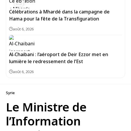
Célébrations à Mhardé dans la campagne de
Hama pour la fête de la Transfiguration
août 6, 2026
Al‑Chaibani : l’aéroport de Deir Ezzor met en
lumière le redressement de l’Est
août 6, 2026
Syrie
Le Ministre de
l’Information