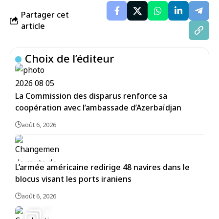
Partager cet
article
Choix de l’éditeur
La Commission des disparus renforce sa
coopération avec l’ambassade d’Azerbaïdjan
août 6, 2026
L’armée américaine redirige 48 navires dans le
blocus visant les ports iraniens
août 6, 2026
7