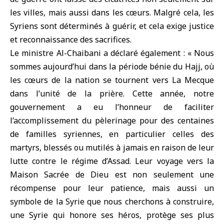
les villes, mais aussi dans les cœurs. Malgré cela, les
Syriens sont déterminés à guérir, et cela exige justice
et reconnaissance des sacrifices.
Le ministre Al-Chaibani a déclaré également : « Nous
sommes aujourd’hui dans la période bénie du Hajj, où
les cœurs de la nation se tournent vers La Mecque
dans l’unité de la prière. Cette année, notre
gouvernement a eu l’honneur de faciliter
l’accomplissement du pèlerinage pour des centaines
de familles syriennes, en particulier celles des
martyrs, blessés ou mutilés à jamais en raison de leur
lutte contre le régime d’Assad. Leur voyage vers la
Maison Sacrée de Dieu est non seulement une
récompense pour leur patience, mais aussi un
symbole de la Syrie que nous cherchons à construire,
une Syrie qui honore ses héros, protège ses plus