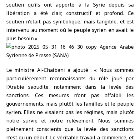
soutien qu’ils ont apporté à la Syrie depuis sa
libération a été clair, constructif et profond. Ce
soutien n’était pas symbolique, mais tangible, et est
intervenu au moment où le peuple syrien en avait le
plus besoin ».
Le ministre Al-Chaibani a ajouté : « Nous sommes
particulièrement reconnaissants du rôle joué par
l’Arabie saoudite, notamment dans la levée des
sanctions. Ces mesures n’ont pas affaibli les
gouvernements, mais plutôt les familles et le peuple
syrien. Elles ne visaient pas les régimes, mais plutôt
notre survie et notre relèvement. Nous sommes
pleinement conscients que la levée des sanctions
n’est qu’un début. Le véritable travail a commencé, et