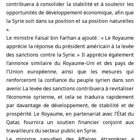
contribuera à consolider la stabilité et à soutenir les
opportunités de développement économique, afin que
la Syrie soit dans sa position et sa position naturelles
».
Le ministre Faisal bin Farhan a ajouté : « Le Royaume
apprécie la réponse du président américain à la levée
des sanctions contre la Syrie. » Il apprécie également
l’annonce similaire du Royaume-Uni et des pays de
l’Union européenne, ainsi que les mesures qui
renforceront la confiance du peuple syrien dans son
avenir. La levée des sanctions contribuera à revitaliser
l’économie syrienne, et cela se traduira rapidement
par davantage de développement, de stabilité et de
prospérité. Le Royaume, en partenariat avec l’État du
Qatar, fournira un soutien financier conjoint aux
travailleurs du secteur public en Syrie.
Le ministre saoudien des Affaires étrangères a