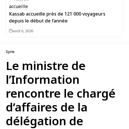
Kassab accueille près de 121 000 voyageurs
depuis le début de l’année
août 6, 2026
Syrie
Le ministre de
l’Information
rencontre le chargé
d’affaires de la
délégation de