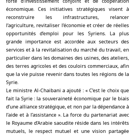
forte d’investissement conjoint et de coopération
économique. Ces initiatives stratégiques visent à
reconstruire les infrastructures, relancer
l’agriculture, revitaliser l’économie et créer de réelles
opportunités d’emploi pour les Syriens. La plus
grande importance est accordée aux secteurs des
services et à la revitalisation du marché du travail, en
particulier dans les domaines des usines, des ateliers,
des terres agricoles et des couloirs commerciaux, afin
que la vie puisse revenir dans toutes les régions de la
Syrie.
Le ministre Al-Chaibani a ajouté : « C’est le choix que
fait la Syrie : la souveraineté économique par le biais
d’une alliance stratégique, et non par la dépendance à
l’aide et à l’assistance ». La force du partenariat avec
le Royaume d’Arabie saoudite réside dans les intérêts
mutuels, le respect mutuel et une vision partagée