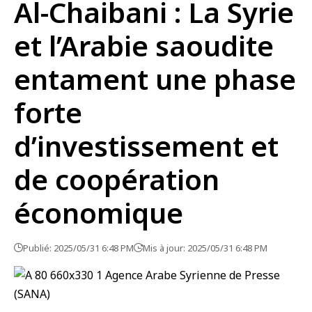
Al-Chaibani : La Syrie
et l’Arabie saoudite
entament une phase
forte
d’investissement et
de coopération
économique
Publié: 2025/05/31 6:48 PM
Mis à jour: 2025/05/31 6:48 PM