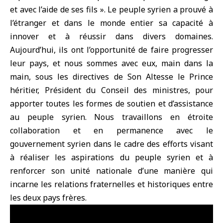
et avec l’aide de ses fils ». Le peuple syrien a prouvé à
l’étranger et dans le monde entier sa capacité à
innover et à réussir dans divers domaines.
Aujourd’hui, ils ont l’opportunité de faire progresser
leur pays, et nous sommes avec eux, main dans la
main, sous les directives de Son Altesse le Prince
héritier, Président du Conseil des ministres, pour
apporter toutes les formes de soutien et d’assistance
au peuple syrien. Nous travaillons en étroite
collaboration et en permanence avec le
gouvernement syrien dans le cadre des efforts visant
à réaliser les aspirations du peuple syrien et à
renforcer son unité nationale d’une manière qui
incarne les relations fraternelles et historiques entre
les deux pays frères.