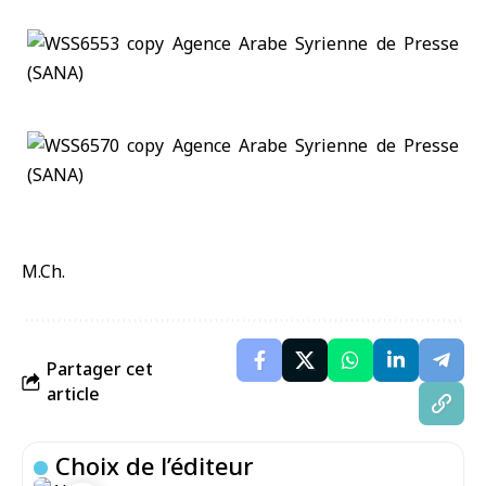
M.Ch.
Partager cet
article
Choix de l’éditeur