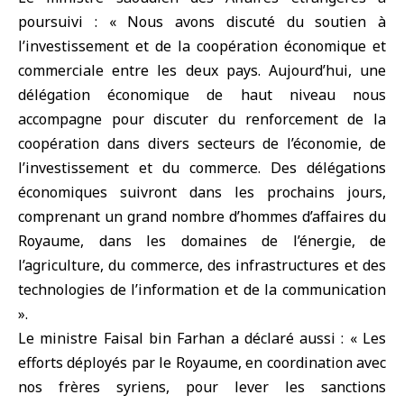
poursuivi : « Nous avons discuté du soutien à
l’investissement et de la coopération économique et
commerciale entre les deux pays. Aujourd’hui, une
délégation économique de haut niveau nous
accompagne pour discuter du renforcement de la
coopération dans divers secteurs de l’économie, de
l’investissement et du commerce. Des délégations
économiques suivront dans les prochains jours,
comprenant un grand nombre d’hommes d’affaires du
Royaume, dans les domaines de l’énergie, de
l’agriculture, du commerce, des infrastructures et des
technologies de l’information et de la communication
».
Le ministre Faisal bin Farhan a déclaré aussi : « Les
efforts déployés par le Royaume, en coordination avec
nos frères syriens, pour lever les sanctions