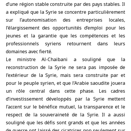
d’une région stable construite par des pays stables. Il
a expliqué que la Syrie se concentre particulièrement
sur l’autonomisation des entreprises locales,
l’élargissement des opportunités d’emploi pour les
jeunes et la garantie que les compétences et les
professionnels syriens retournent dans leurs
domaines avec fierté.
Le ministre Al-Chaibani a souligné que la
reconstruction de la Syrie ne sera pas imposée de
l’extérieur de la Syrie, mais sera construite par et
pour le peuple syrien, et que l’Arabie saoudite jouera
un rôle central dans cette phase. Les cadres
d’investissement développés par la Syrie mettent
l’accent sur le bénéfice mutuel, la transparence et le
respect de la souveraineté de la Syrie. Il a aussi
souligné que les défis sont grands et que les années
de guerre ont laissé des cicatrices non seulement sur