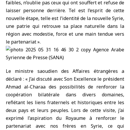
faibles, n’oublie pas ceux qui ont souffert et refuse de
laisser personne derrière. Tel est l’esprit de cette
nouvelle étape, telle est l’identité de la nouvelle Syrie,
une patrie qui retrouve sa place naturelle dans la
région avec modestie, force et une main tendue vers
le partenariat ».
Le ministre saoudien des Affaires étrangères a
déclaré : « J’ai discuté avec Son Excellence le président
Ahmad al-Charaa des possibilités de renforcer la
coopération bilatérale dans divers domaines,
reflétant les liens fraternels et historiques entre les
deux pays et leurs peuples. Lors de cette visite, j’ai
exprimé l’aspiration du Royaume à renforcer le
partenariat avec nos frères en Syrie, ce qui