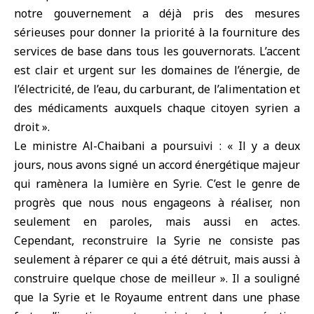
notre gouvernement a déjà pris des mesures
sérieuses pour donner la priorité à la fourniture des
services de base dans tous les gouvernorats. L’accent
est clair et urgent sur les domaines de l’énergie, de
l’électricité, de l’eau, du carburant, de l’alimentation et
des médicaments auxquels chaque citoyen syrien a
droit ».
Le ministre Al-Chaibani a poursuivi : « Il y a deux
jours, nous avons signé un accord énergétique majeur
qui ramènera la lumière en Syrie. C’est le genre de
progrès que nous nous engageons à réaliser, non
seulement en paroles, mais aussi en actes.
Cependant, reconstruire la Syrie ne consiste pas
seulement à réparer ce qui a été détruit, mais aussi à
construire quelque chose de meilleur ». Il a souligné
que la Syrie et le Royaume entrent dans une phase