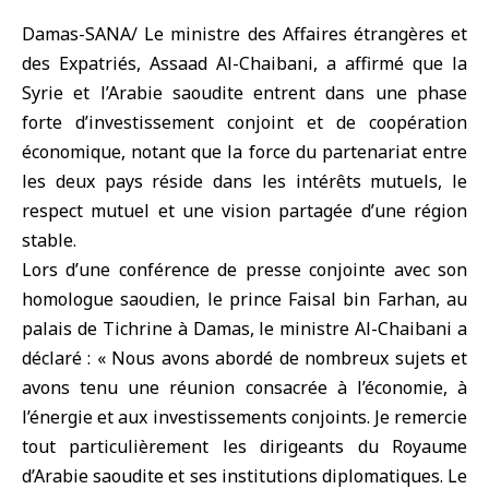
Damas-SANA/ Le ministre des Affaires étrangères et
des Expatriés, Assaad Al-Chaibani, a affirmé que la
Syrie et l’Arabie saoudite entrent dans une phase
forte d’investissement conjoint et de coopération
économique, notant que la force du partenariat entre
les deux pays réside dans les intérêts mutuels, le
respect mutuel et une vision partagée d’une région
stable.
Lors d’une conférence de presse conjointe avec son
homologue saoudien, le prince Faisal bin Farhan, au
palais de Tichrine à Damas, le ministre Al-Chaibani a
déclaré : « Nous avons abordé de nombreux sujets et
avons tenu une réunion consacrée à l’économie, à
l’énergie et aux investissements conjoints. Je remercie
tout particulièrement les dirigeants du Royaume
d’Arabie saoudite et ses institutions diplomatiques. Le