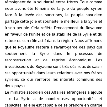
témoignent de la solidarité entre frères. Tout comme
nous avons été témoins de la joie du peuple syrien
face à la levée des sanctions, le peuple saoudien
partage cette joie et souhaite le meilleur à la Syrie et
à son peuple. Cela reflète l’engagement du Royaume
en faveur de l’unité et de la stabilité de la Syrie et du
retour de son rôle actif dans la région. Nous affirmons
que le Royaume restera à l’avant-garde des pays qui
soutiennent la Syrie dans le processus de
reconstruction et de reprise économique. Les
investisseurs du Royaume sont très désireux de saisir
ces opportunités dans leurs relations avec nos frères
syriens, ce qui renforce les intérêts communs des
deux pays ».
Le ministre saoudien des Affaires étrangères a ajouté
: « La Syrie a de nombreuses opportunités et
capacités, et elle est capable de se prendre en charge