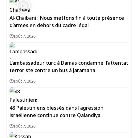
Al-Chaibani : Nous mettons fin à toute présence
d’armes en dehors du cadre légal
août 7, 2026
L’ambassadeur turc à Damas condamne l’attentat
terroriste contre un bus à Jaramana
août 7, 2026
48 Palestiniens blessés dans l’agression
israélienne continue contre Qalandiya
août 7, 2026