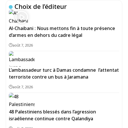
Choix de l’éditeur
Al-Chaibani : Nous mettons fin à toute présence
d’armes en dehors du cadre légal
août 7, 2026
L’ambassadeur turc à Damas condamne l’attentat
terroriste contre un bus à Jaramana
août 7, 2026
48 Palestiniens blessés dans l’agression
israélienne continue contre Qalandiya