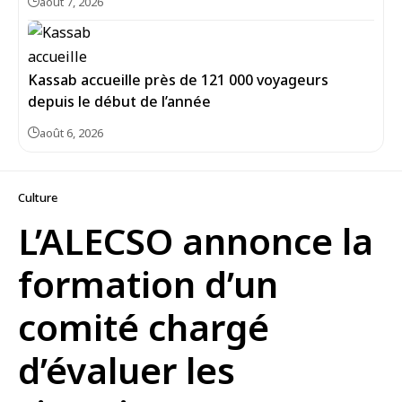
août 7, 2026
Kassab accueille près de 121 000 voyageurs
depuis le début de l’année
août 6, 2026
Culture
L’ALECSO annonce la
formation d’un
comité chargé
d’évaluer les