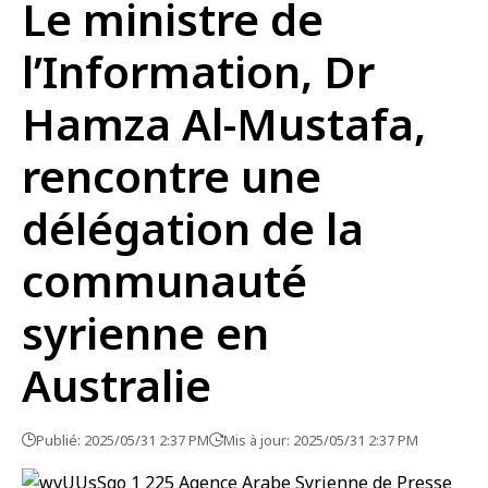
Le ministre de
l’Information, Dr
Hamza Al-Mustafa,
rencontre une
délégation de la
communauté
syrienne en
Australie
Publié: 2025/05/31 2:37 PM
Mis à jour: 2025/05/31 2:37 PM