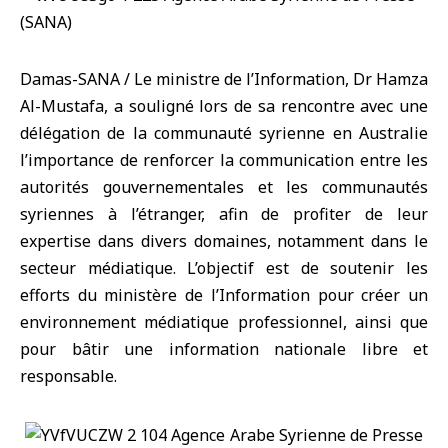
Damas-SANA / Le ministre de l’Information, Dr Hamza
Al-Mustafa, a souligné lors de sa rencontre avec une
délégation de la communauté syrienne en Australie
l’importance de renforcer la communication entre les
autorités gouvernementales et les communautés
syriennes à l’étranger, afin de profiter de leur
expertise dans divers domaines, notamment dans le
secteur médiatique. L’objectif est de soutenir les
efforts du ministère de l’Information pour créer un
environnement médiatique professionnel, ainsi que
pour bâtir une information nationale libre et
responsable.