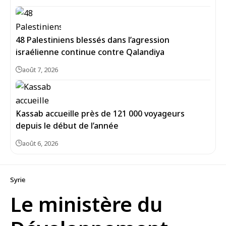
48 Palestiniens blessés dans l’agression
israélienne continue contre Qalandiya
août 7, 2026
Kassab accueille près de 121 000 voyageurs
depuis le début de l’année
août 6, 2026
Syrie
Le ministère du