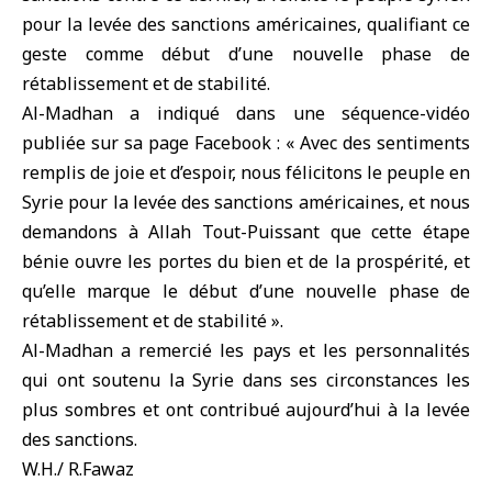
pour la levée des sanctions américaines, qualifiant ce
geste comme début d’une nouvelle phase de
rétablissement et de stabilité.
Al-Madhan a indiqué dans une séquence-vidéo
publiée sur sa page Facebook : « Avec des sentiments
remplis de joie et d’espoir, nous félicitons le peuple en
Syrie pour la levée des sanctions américaines, et nous
demandons à Allah Tout-Puissant que cette étape
bénie ouvre les portes du bien et de la prospérité, et
qu’elle marque le début d’une nouvelle phase de
rétablissement et de stabilité ».
Al-Madhan a remercié les pays et les personnalités
qui ont soutenu la Syrie dans ses circonstances les
plus sombres et ont contribué aujourd’hui à la levée
des sanctions.
W.H./ R.Fawaz