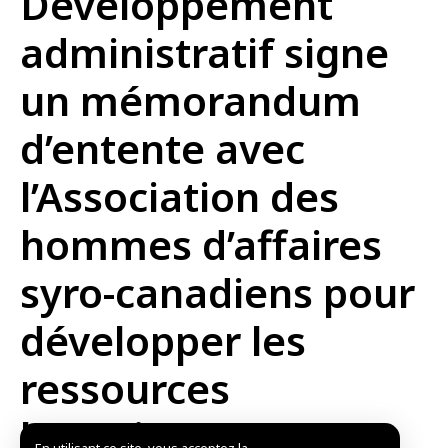
Développement
administratif signe
un mémorandum
d’entente avec
l’Association des
hommes d’affaires
syro-canadiens pour
développer les
ressources
humaines