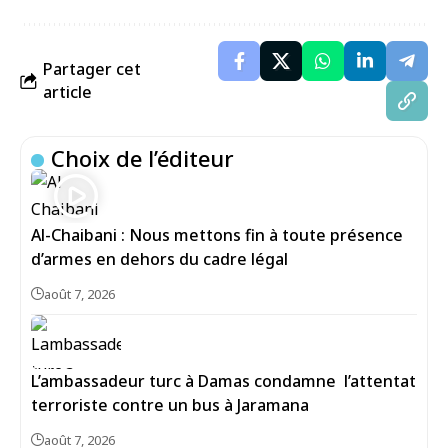
Partager cet
article
Choix de l’éditeur
Al-Chaibani : Nous mettons fin à toute présence
d’armes en dehors du cadre légal
août 7, 2026
L’ambassadeur turc à Damas condamne l’attentat
terroriste contre un bus à Jaramana
août 7, 2026