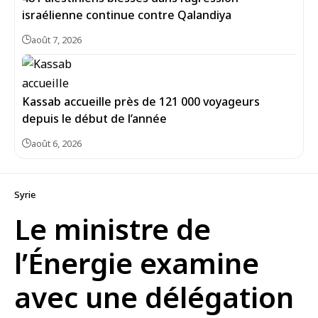
israélienne continue contre Qalandiya
août 7, 2026
Kassab accueille près de 121 000 voyageurs
depuis le début de l’année
août 6, 2026
Syrie
Le ministre de
l’Énergie examine
avec une délégation