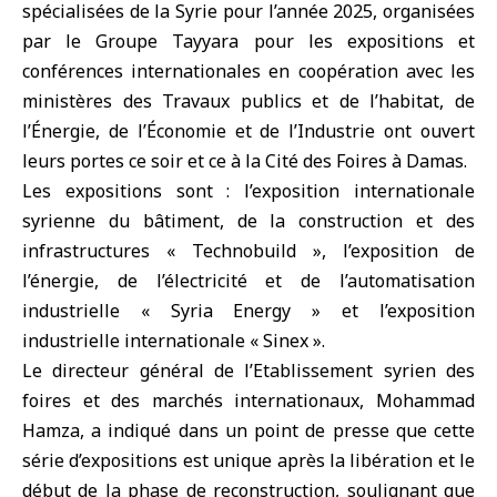
spécialisées de la Syrie pour l’année 2025, organisées
par le Groupe Tayyara pour les expositions et
conférences internationales en coopération avec les
ministères des Travaux publics et de l’habitat, de
l’Énergie, de l’Économie et de l’Industrie ont ouvert
leurs portes ce soir et ce à la Cité des Foires à Damas.
Les expositions sont : l’exposition internationale
syrienne du bâtiment, de la construction et des
infrastructures « Technobuild », l’exposition de
l’énergie, de l’électricité et de l’automatisation
industrielle « Syria Energy » et l’exposition
industrielle internationale « Sinex ».
Le directeur général de l’Etablissement syrien des
foires et des marchés internationaux, Mohammad
Hamza, a indiqué dans un point de presse que cette
série d’expositions est unique après la libération et le
début de la phase de reconstruction, soulignant que