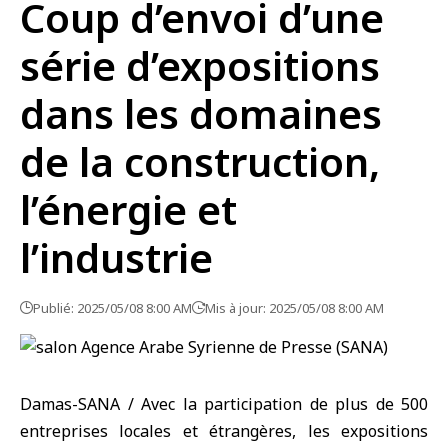
Coup d’envoi d’une
série d’expositions
dans les domaines
de la construction,
l’énergie et
l’industrie
Publié: 2025/05/08 8:00 AM
Mis à jour: 2025/05/08 8:00 AM
Damas-SANA / Avec la participation de plus de 500
entreprises locales et étrangères, les expositions