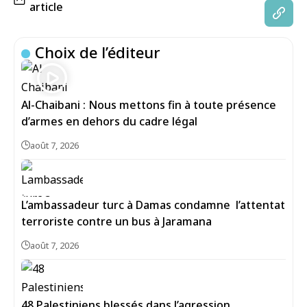
article
Choix de l’éditeur
Al-Chaibani : Nous mettons fin à toute présence
d’armes en dehors du cadre légal
août 7, 2026
L’ambassadeur turc à Damas condamne l’attentat
terroriste contre un bus à Jaramana
août 7, 2026
48 Palestiniens blessés dans l’agression