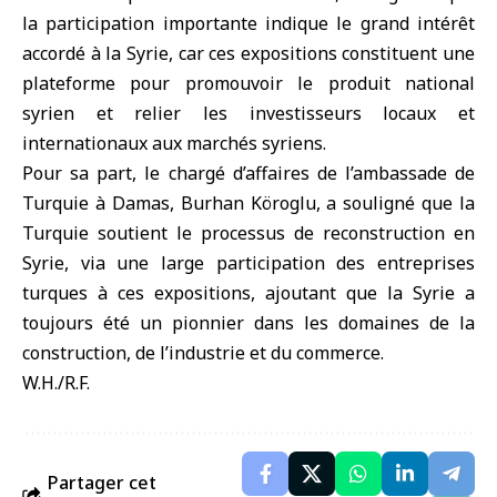
la participation importante indique le grand intérêt
accordé à la Syrie, car ces expositions constituent une
plateforme pour promouvoir le produit national
syrien et relier les investisseurs locaux et
internationaux aux marchés syriens.
Pour sa part, le chargé d’affaires de l’ambassade de
Turquie à Damas, Burhan Köroglu, a souligné que la
Turquie soutient le processus de reconstruction en
Syrie, via une large participation des entreprises
turques à ces expositions, ajoutant que la Syrie a
toujours été un pionnier dans les domaines de la
construction, de l’industrie et du commerce.
W.H./R.F.
Partager cet