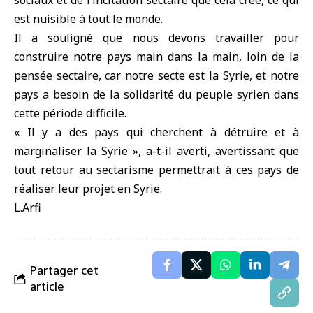
sociaux et de l’incitation sectaire que cela crée, ce qui
est nuisible à tout le monde.
Il a souligné que nous devons travailler pour
construire notre pays main dans la main, loin de la
pensée sectaire, car notre secte est la Syrie, et notre
pays a besoin de la solidarité du peuple syrien dans
cette période difficile.
« Il y a des pays qui cherchent à détruire et à
marginaliser la Syrie », a-t-il averti, avertissant que
tout retour au sectarisme permettrait à ces pays de
réaliser leur projet en Syrie.
L.Arfi
Partager cet
article