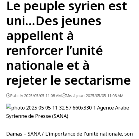
Le peuple syrien est
uni…Des jeunes
appellent à
renforcer l’unité
nationale et à
rejeter le sectarisme
Publié: 2025/05/05 11:08 AM
Mis à jour: 2025/05/05 11:08 AM
Damas – SANA / L’importance de l’unité nationale, son