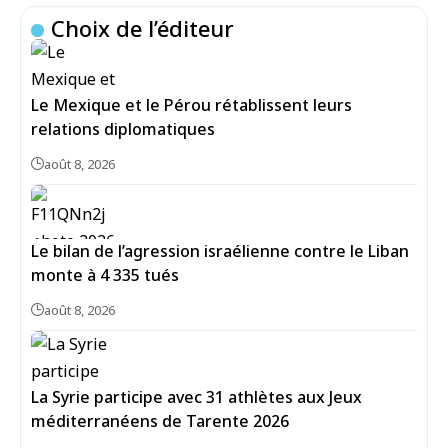
Choix de l’éditeur
Le Mexique et le Pérou rétablissent leurs
relations diplomatiques
août 8, 2026
Le bilan de l’agression israélienne contre le Liban
monte à 4 335 tués
août 8, 2026
La Syrie participe avec 31 athlètes aux Jeux
méditerranéens de Tarente 2026