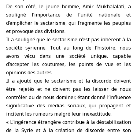
De son côté, le jeune homme, Amir Mukhalalati, a
souligné l’importance de l’unité nationale et
d’empêcher le sectarisme, qui fragmente les peuples
et provoque des divisions.
Il a souligné que le sectarisme n’est pas inhérent à la
société syrienne. Tout au long de l’histoire, nous
avons vécu dans une société unique, capable
d’accepter les coutumes, les points de vue et les
opinions des autres.
Il a ajouté que le sectarisme et la discorde doivent
être rejetés et ne doivent pas les laisser de nous
contrôler ou de nous dominer, étant donné l’influence
significative des médias sociaux, qui propagent et
incitent les rumeurs malgré leur inexactitude.
« L’ingérence étrangère contribue à la déstabilisation
de la Syrie et à la création de discorde entre son