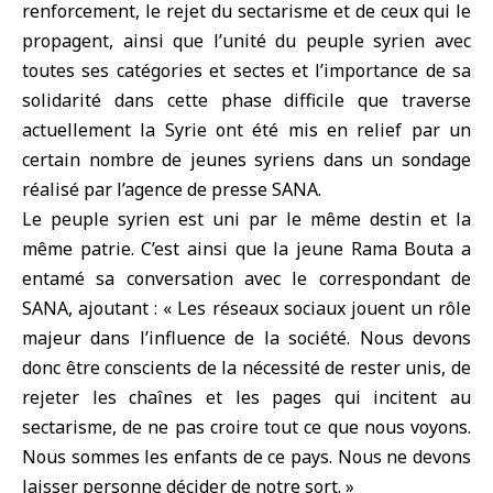
renforcement, le rejet du sectarisme et de ceux qui le
propagent, ainsi que l’unité du peuple syrien avec
toutes ses catégories et sectes et l’importance de sa
solidarité dans cette phase difficile que traverse
actuellement la Syrie ont été mis en relief par un
certain nombre de jeunes syriens dans un sondage
réalisé par l’agence de presse SANA.
Le peuple syrien est uni par le même destin et la
même patrie. C’est ainsi que la jeune Rama Bouta a
entamé sa conversation avec le correspondant de
SANA, ajoutant : « Les réseaux sociaux jouent un rôle
majeur dans l’influence de la société. Nous devons
donc être conscients de la nécessité de rester unis, de
rejeter les chaînes et les pages qui incitent au
sectarisme, de ne pas croire tout ce que nous voyons.
Nous sommes les enfants de ce pays. Nous ne devons
laisser personne décider de notre sort. »