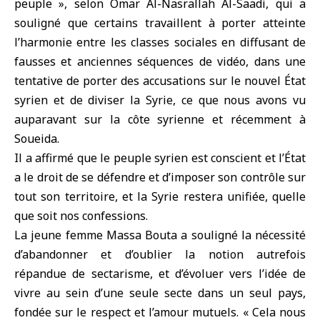
peuple », selon Omar Al-Nasrallah Al-Saadi, qui a
souligné que certains travaillent à porter atteinte
l’harmonie entre les classes sociales en diffusant de
fausses et anciennes séquences de vidéo, dans une
tentative de porter des accusations sur le nouvel État
syrien et de diviser la Syrie, ce que nous avons vu
auparavant sur la côte syrienne et récemment à
Soueida.
Il a affirmé que le peuple syrien est conscient et l’État
a le droit de se défendre et d’imposer son contrôle sur
tout son territoire, et la Syrie restera unifiée, quelle
que soit nos confessions.
La jeune femme Massa Bouta a souligné la nécessité
d’abandonner et d’oublier la notion autrefois
répandue de sectarisme, et d’évoluer vers l’idée de
vivre au sein d’une seule secte dans un seul pays,
fondée sur le respect et l’amour mutuels. « Cela nous