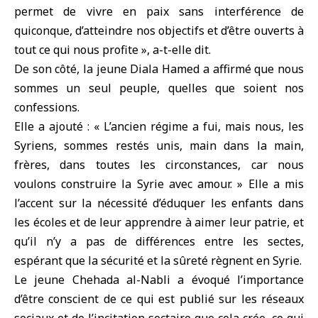
permet de vivre en paix sans interférence de
quiconque, d’atteindre nos objectifs et d’être ouverts à
tout ce qui nous profite », a-t-elle dit.
De son côté, la jeune Diala Hamed a affirmé que nous
sommes un seul peuple, quelles que soient nos
confessions.
Elle a ajouté : « L’ancien régime a fui, mais nous, les
Syriens, sommes restés unis, main dans la main,
frères, dans toutes les circonstances, car nous
voulons construire la Syrie avec amour. » Elle a mis
l’accent sur la nécessité d’éduquer les enfants dans
les écoles et de leur apprendre à aimer leur patrie, et
qu’il n’y a pas de différences entre les sectes,
espérant que la sécurité et la sûreté règnent en Syrie.
Le jeune Chehada al-Nabli a évoqué l’importance
d’être conscient de ce qui est publié sur les réseaux