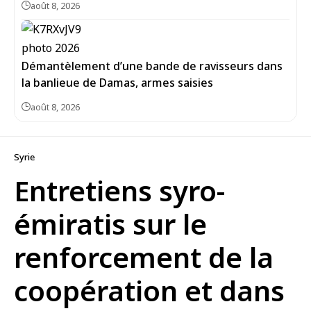
août 8, 2026
Démantèlement d’une bande de ravisseurs dans
la banlieue de Damas, armes saisies
août 8, 2026
Syrie
Entretiens syro-
émiratis sur le
renforcement de la
coopération et dans