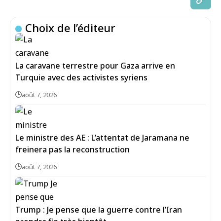
Choix de l’éditeur
La caravane terrestre pour Gaza arrive en
Turquie avec des activistes syriens
août 7, 2026
Le ministre des AE : L’attentat de Jaramana ne
freinera pas la reconstruction
août 7, 2026
Trump : Je pense que la guerre contre l’Iran