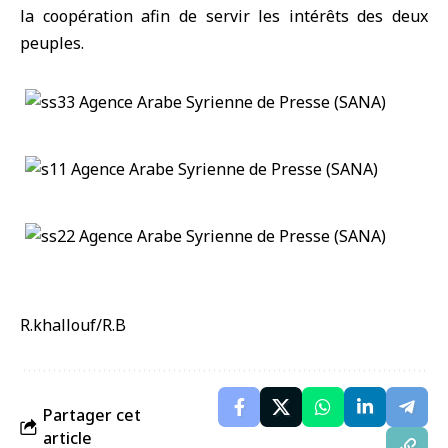
la coopération afin de servir les intérêts des deux
peuples.
R.khallouf/R.B
Partager cet
article