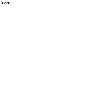
à venir.