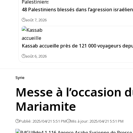
48 Palestiniens blessés dans l’agression israéli
août 7, 2026
Kassab accueille près de 121 000 voyageurs depu
août 6, 2026
Syrie
Messe à l’occasion d
Mariamite
Publié: 2025/04/21 5:51 PM
Mis à jour: 2025/04/21 5:51 PM