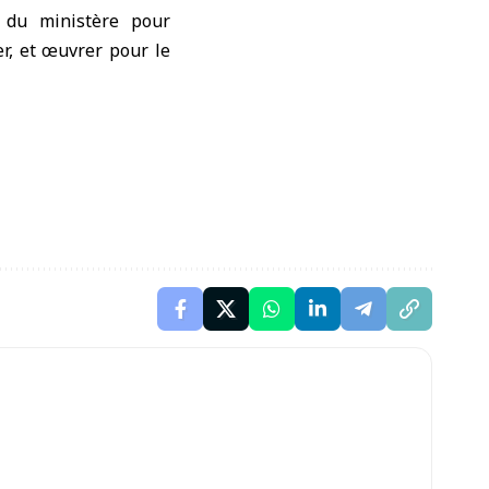
 du ministère pour
er, et œuvrer pour le