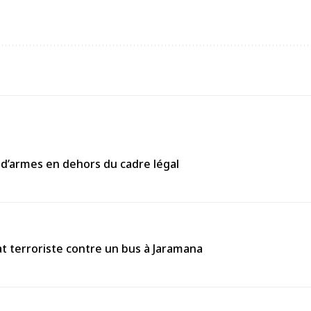
 d’armes en dehors du cadre légal
 terroriste contre un bus à Jaramana