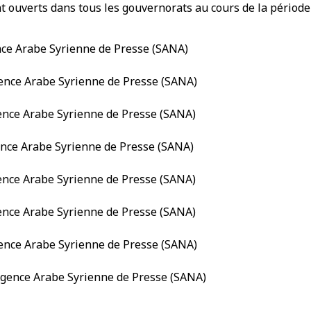
t ouverts dans tous les gouvernorats au cours de la période 