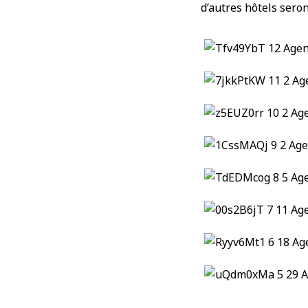
d’autres hôtels seron