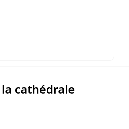
 la cathédrale