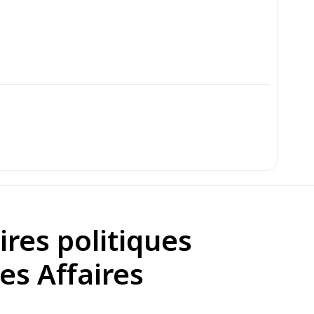
ires politiques
es Affaires