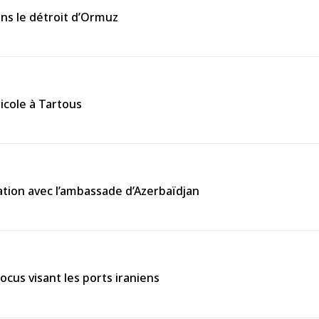
ans le détroit d’Ormuz
icole à Tartous
tion avec l’ambassade d’Azerbaïdjan
ocus visant les ports iraniens