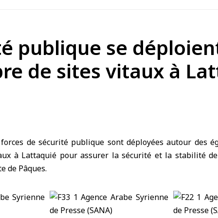
té publique se déploien
re de sites vitaux à La
forces de sécurité publique sont déployées autour des égl
ux à Lattaquié pour assurer la sécurité et la stabilité de
te de Pâques.