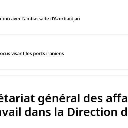
tion avec l’ambassade d’Azerbaïdjan
ocus visant les ports iraniens
étariat général des affa
vail dans la Direction d