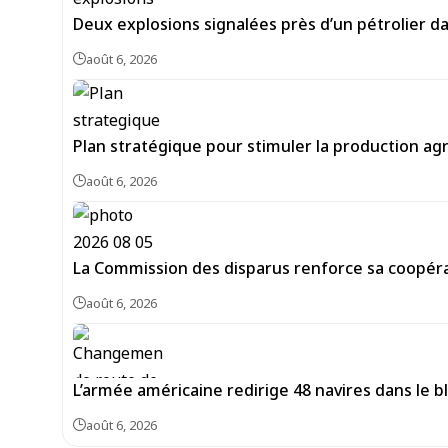
Deux explosions signalées près d’un pétrolier d
août 6, 2026
Plan stratégique pour stimuler la production agr
août 6, 2026
La Commission des disparus renforce sa coopéra
août 6, 2026
L’armée américaine redirige 48 navires dans le bl
août 6, 2026