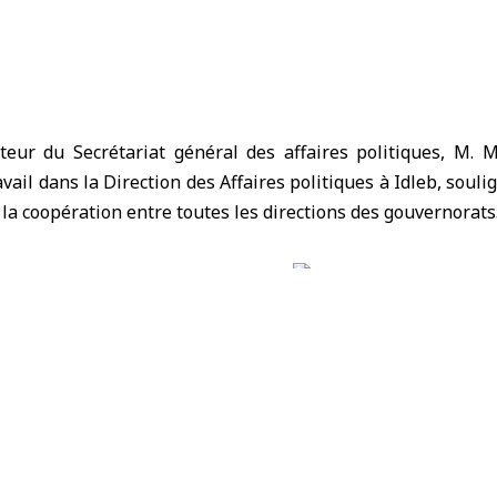
teur du Secrétariat général des affaires politiques, M
vail dans la Direction des Affaires politiques à Idleb, soul
 la coopération entre toutes les directions des gouvernorats