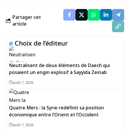
Partager cet
article
Choix de l’éditeur
Neutralisent de deux éléments de Daech qui
posaient un engin explosif à Sayyida Zeinab
août 7, 2026
Quatre Mers : la Syrie redéfinit sa position
économique entre l’Orient et l’Occident
août 7, 2026