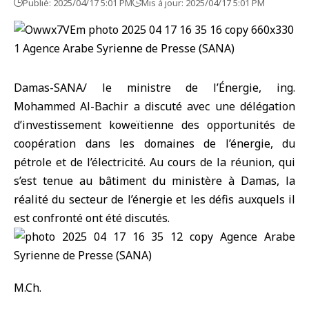
Publié: 2025/04/17 5:01 PM
Mis à jour: 2025/04/17 5:01 PM
Damas-SANA/ le ministre de l’Énergie, ing.
Mohammed Al-Bachir a discuté avec une délégation
d’investissement koweïtienne des opportunités de
coopération dans les domaines de l’énergie, du
pétrole et de l’électricité. Au cours de la réunion, qui
s’est tenue au bâtiment du ministère à Damas, la
réalité du secteur de l’énergie et les défis auxquels il
est confronté ont été discutés.
M.Ch.