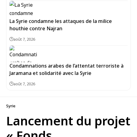
La Syrie condamne les attaques de la milice
houthie contre Najran
août 7, 2026
Condamnations arabes de l’attentat terroriste à
Jaramana et solidarité avec la Syrie
août 7, 2026
Syrie
Lancement du projet
« Fonds