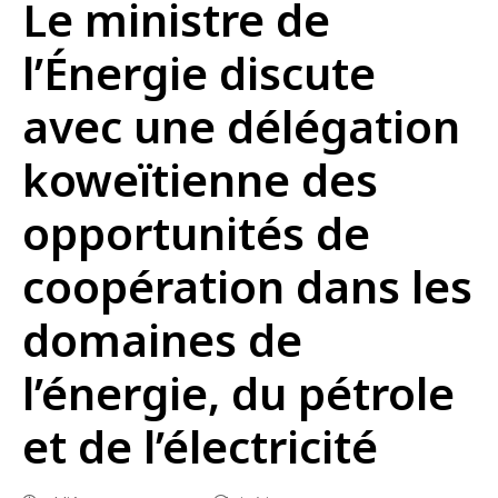
Le ministre de
l’Énergie discute
avec une délégation
koweïtienne des
opportunités de
coopération dans les
domaines de
l’énergie, du pétrole
et de l’électricité