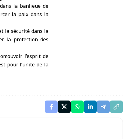
 dans la banlieue de
rcer la paix dans la
t la sécurité dans la
er la protection des
romouvoir l’esprit de
st pour l’unité de la