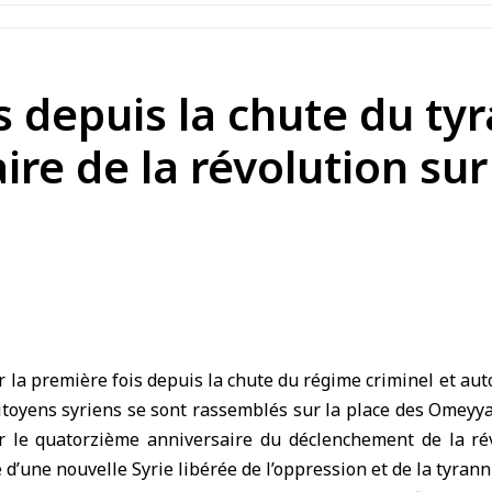
s depuis la chute du tyr
ire de la révolution sur
 la première fois depuis la chute du régime criminel et auto
citoyens syriens se sont rassemblés sur la place des Omeyya
r le quatorzième anniversaire du déclenchement de la ré
 d’une nouvelle Syrie libérée de l’oppression et de la tyrann