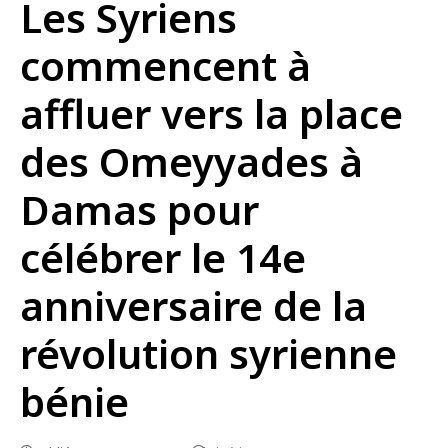
Les Syriens
commencent à
affluer vers la place
des Omeyyades à
Damas pour
célébrer le 14e
anniversaire de la
révolution syrienne
bénie