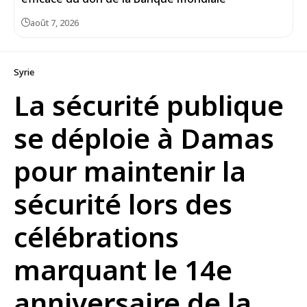
août 7, 2026
Syrie
La sécurité publique
se déploie à Damas
pour maintenir la
sécurité lors des
célébrations
marquant le 14e
anniversaire de la