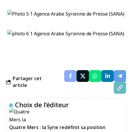
Partager cet
article
Choix de l’éditeur
Quatre Mers : la Syrie redéfinit sa position