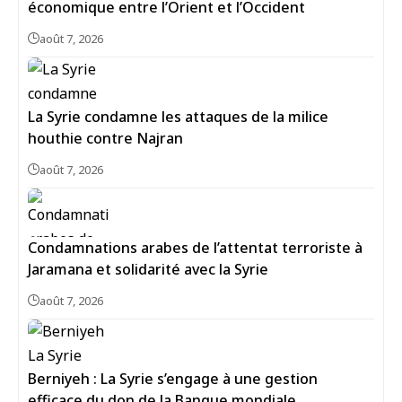
économique entre l’Orient et l’Occident
août 7, 2026
La Syrie condamne les attaques de la milice
houthie contre Najran
août 7, 2026
Condamnations arabes de l’attentat terroriste à
Jaramana et solidarité avec la Syrie
août 7, 2026
Berniyeh : La Syrie s’engage à une gestion
efficace du don de la Banque mondiale