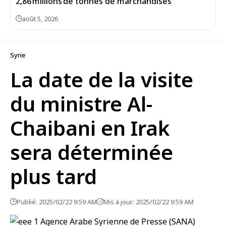
2,86 millions de tonnes de marchandises
août 5, 2026
Syrie
La date de la visite
du ministre Al-
Chaibani en Irak
sera déterminée
plus tard
Publié: 2025/02/22 9:59 AM
Mis à jour: 2025/02/22 9:59 AM