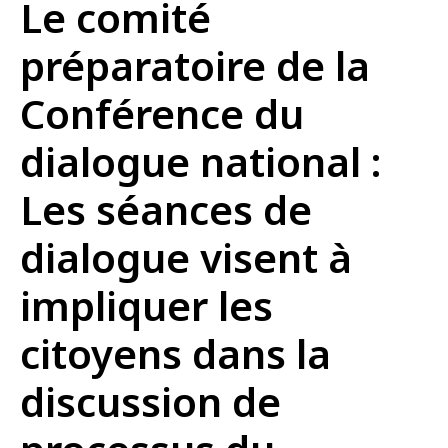
Le comité
préparatoire de la
Conférence du
dialogue national :
Les séances de
dialogue visent à
impliquer les
citoyens dans la
discussion de