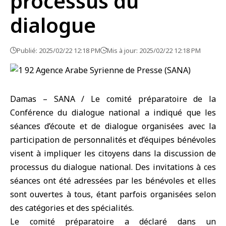
processus du
dialogue
Publié: 2025/02/22 12:18 PM
Mis à jour: 2025/02/22 12:18 PM
Damas – SANA / Le comité préparatoire de la
Conférence du dialogue national a indiqué que les
séances d’écoute et de dialogue organisées avec la
participation de personnalités et d’équipes bénévoles
visent à impliquer les citoyens dans la discussion de
processus du dialogue national. Des invitations à ces
séances ont été adressées par les bénévoles et elles
sont ouvertes à tous, étant parfois organisées selon
des catégories et des spécialités.
Le comité préparatoire a déclaré dans un