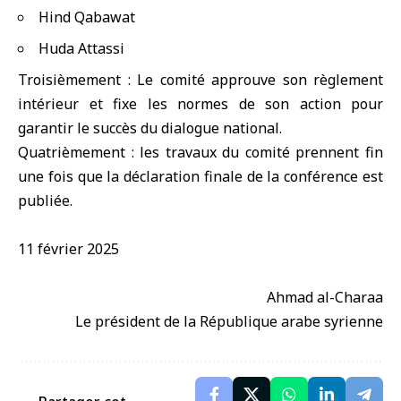
Hind Qabawat
Huda Attassi
Troisièmement : Le comité approuve son règlement
intérieur et fixe les normes de son action pour
garantir le succès du dialogue national.
Quatrièmement : les travaux du comité prennent fin
une fois que la déclaration finale de la conférence est
publiée.
11 février 2025
Ahmad al-Charaa
Le président de la République arabe syrienne