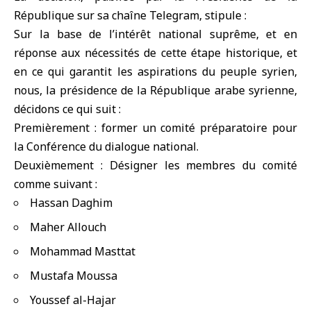
République sur sa chaîne Telegram, stipule :
Sur la base de l’intérêt national suprême, et en
réponse aux nécessités de cette étape historique, et
en ce qui garantit les aspirations du peuple syrien,
nous, la présidence de la République arabe syrienne,
décidons ce qui suit :
Premièrement : former un comité préparatoire pour
la Conférence du dialogue national.
Deuxièmement : Désigner les membres du comité
comme suivant :
Hassan Daghim
Maher Allouch
Mohammad Masttat
Mustafa Moussa
Youssef al-Hajar