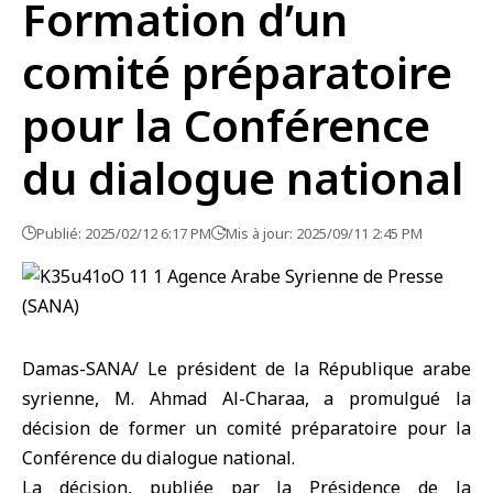
Formation d’un
comité préparatoire
pour la Conférence
du dialogue national
Publié: 2025/02/12 6:17 PM
Mis à jour: 2025/09/11 2:45 PM
Damas-SANA/ Le président de la République arabe
syrienne, M. Ahmad Al-Charaa, a promulgué la
décision de former un comité préparatoire pour la
Conférence du dialogue national.
La décision, publiée par la Présidence de la