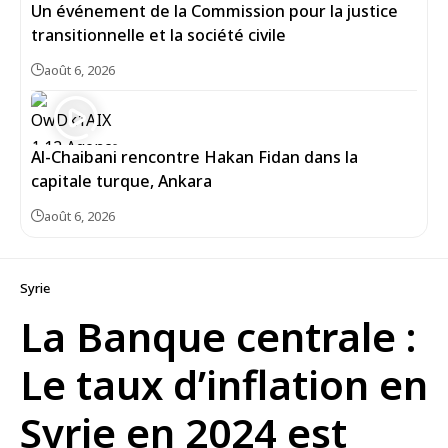
Un événement de la Commission pour la justice
transitionnelle et la société civile
août 6, 2026
Al-Chaibani rencontre Hakan Fidan dans la
capitale turque, Ankara
août 6, 2026
Syrie
La Banque centrale :
Le taux d’inflation en
Syrie en 2024 est