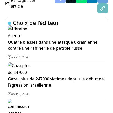
Partager cet
article
Choix de l’éditeur
Quatre blessés dans une attaque ukrainienne
contre une raffinerie de pétrole russe
août 6, 2026
Gaza : plus de 247000 victimes depuis le début de
l’agression israélienne
août 6, 2026