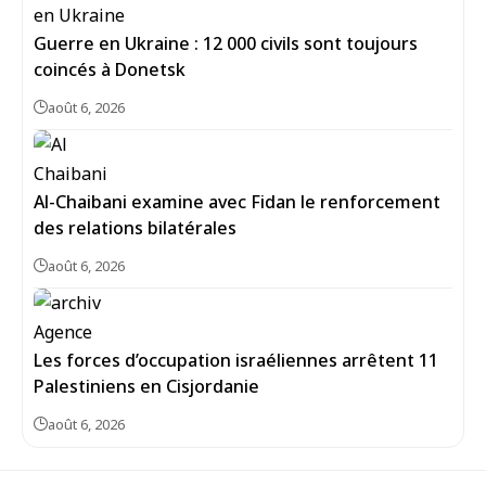
Guerre en Ukraine : 12 000 civils sont toujours
coincés à Donetsk
août 6, 2026
Al-Chaibani examine avec Fidan le renforcement
des relations bilatérales
août 6, 2026
Les forces d’occupation israéliennes arrêtent 11
Palestiniens en Cisjordanie
août 6, 2026