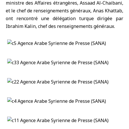
ministre des Affaires étrangères, Assaad Al-Chaibani,
et le chef de renseignements généraux, Anas Khattab,
ont rencontré une délégation turque dirigée par
Ibrahim Kalin, chef des renseignements généraux.