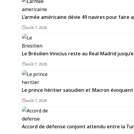
L’armée américaine dévie 49 navires pour faire a
août 7, 2026
Le Brésilien Vinicius reste au Real Madrid jusqu’
août 7, 2026
Le prince héritier saoudien et Macron évoquent 
août 7, 2026
Accord de défense conjoint attendu entre la Turq