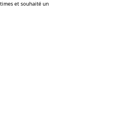
times et souhaité un