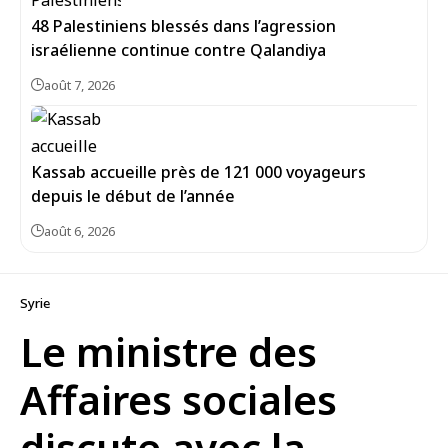
48 Palestiniens blessés dans l’agression
israélienne continue contre Qalandiya
août 7, 2026
Kassab accueille près de 121 000 voyageurs
depuis le début de l’année
août 6, 2026
Syrie
Le ministre des
Affaires sociales
discute avec la