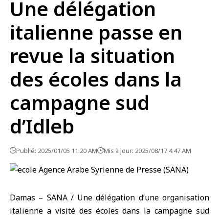
Une délégation
italienne passe en
revue la situation
des écoles dans la
campagne sud
d’Idleb
Publié: 2025/01/05 11:20 AM
Mis à jour: 2025/08/17 4:47 AM
Damas – SANA / Une délégation d’une organisation
italienne a visité des écoles dans la campagne sud