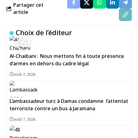
Partager cet
article
Choix de l’éditeur
Al-Chaibani : Nous mettons fin à toute présence
d’armes en dehors du cadre légal
août 7, 2026
L’ambassadeur turc à Damas condamne l’attentat
terroriste contre un bus à Jaramana
août 7, 2026