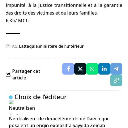
impunité, à la justice transitionnelle et à la garantie
des droits des victimes et de leurs familles.
R.Kh/ M.Ch.
TAG:
Lattaquié
ministère de l’Intérieur
Partager cet
article
Choix de l’éditeur
Neutralisent de deux éléments de Daech qui
posaient un engin explosif à Sayyida Zeinab