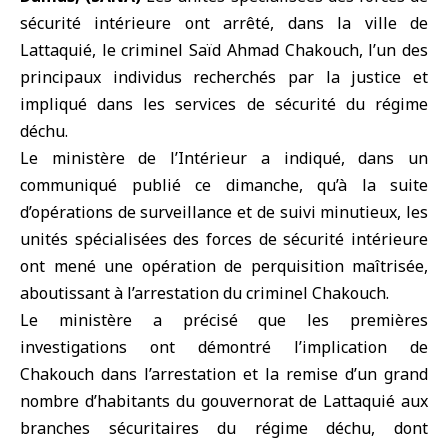
sécurité intérieure ont arrêté, dans la ville de
Lattaquié
, le criminel Saïd Ahmad Chakouch, l’un des
principaux individus recherchés par la justice et
impliqué dans les services de sécurité du régime
déchu.
Le
ministère de l’Intérieur
a indiqué, dans un
communiqué publié ce dimanche, qu’à la suite
d’opérations de surveillance et de suivi minutieux, les
unités spécialisées des forces de sécurité intérieure
ont mené une opération de perquisition maîtrisée,
aboutissant à l’arrestation du criminel Chakouch.
Le ministère a précisé que les premières
investigations ont démontré l’implication de
Chakouch dans l’arrestation et la remise d’un grand
nombre d’habitants du gouvernorat de Lattaquié aux
branches sécuritaires du régime déchu, dont