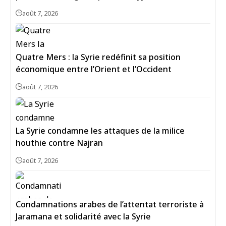
août 7, 2026
Quatre Mers : la Syrie redéfinit sa position
économique entre l’Orient et l’Occident
août 7, 2026
La Syrie condamne les attaques de la milice
houthie contre Najran
août 7, 2026
Condamnations arabes de l’attentat terroriste à
Jaramana et solidarité avec la Syrie