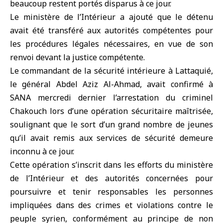
beaucoup restent portés disparus à ce jour.
Le ministère de l’Intérieur a ajouté que le détenu
avait été transféré aux autorités compétentes pour
les procédures légales nécessaires, en vue de son
renvoi devant la justice compétente.
Le commandant de la sécurité intérieure à Lattaquié,
le général Abdel Aziz Al-Ahmad, avait confirmé à
SANA mercredi dernier l’arrestation du criminel
Chakouch lors d’une opération sécuritaire maîtrisée,
soulignant que le sort d’un grand nombre de jeunes
qu’il avait remis aux services de sécurité demeure
inconnu à ce jour.
Cette opération s’inscrit dans les efforts du ministère
de l’Intérieur et des autorités concernées pour
poursuivre et tenir responsables les personnes
impliquées dans des crimes et violations contre le
peuple syrien, conformément au principe de non