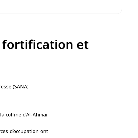
fortification et
la colline d’Al-Ahmar
ces d’occupation ont