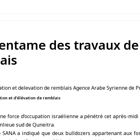
 entame des travaux de 
ais
tion et d’élévation de remblais
ne
force d’occupation israélienne
a pénétré cet après-midi 
anlieue sud de
Quneitra
.
 SANA a indiqué que deux bulldozers appartenant aux for