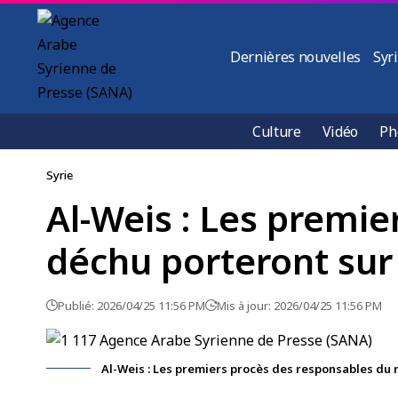
Dernières nouvelles
Syr
Culture
Vidéo
Ph
Syrie
Al-Weis : Les premi
déchu porteront sur
Publié: 2026/04/25 11:56 PM
Mis à jour: 2026/04/25 11:56 PM
Al-Weis : Les premiers procès des responsables du