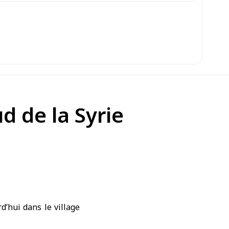
ud de la Syrie
d’hui dans le village