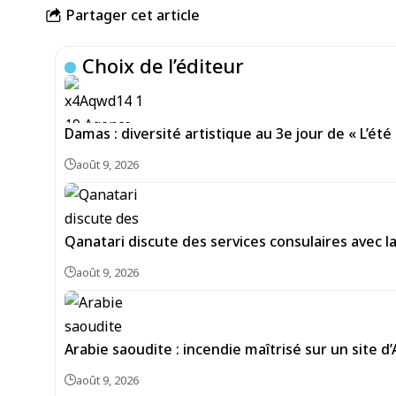
Partager cet article
Choix de l’éditeur
Damas : diversité artistique au 3e jour de « L’été 
août 9, 2026
Qanatari discute des services consulaires avec 
août 9, 2026
Arabie saoudite : incendie maîtrisé sur un site d
août 9, 2026