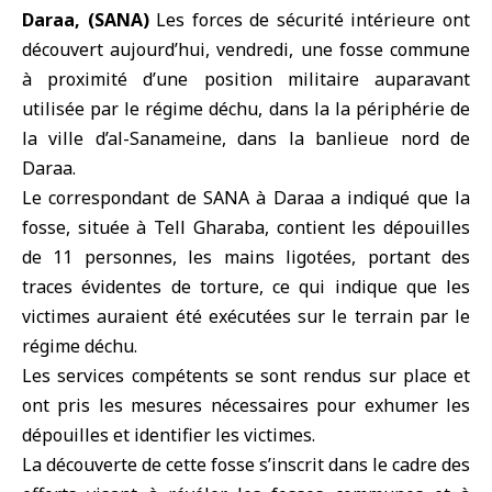
Daraa, (SANA)
Les
forces de sécurité intérieure
ont
découvert aujourd’hui, vendredi, une fosse commune
à proximité d’une position militaire auparavant
utilisée par le
régime déchu
, dans la la périphérie de
la ville d’al-Sanameine, dans la banlieue nord de
Daraa.
Le correspondant de SANA à Daraa a indiqué que la
fosse, située à Tell Gharaba, contient les dépouilles
de 11 personnes, les mains ligotées, portant des
traces évidentes de torture, ce qui indique que les
victimes auraient été exécutées sur le terrain par le
régime déchu.
Les services compétents se sont rendus sur place et
ont pris les mesures nécessaires pour exhumer les
dépouilles et identifier les victimes.
La découverte de cette fosse s’inscrit dans le cadre des