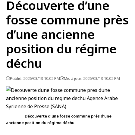
Découverte d’une
fosse commune près
d’une ancienne
position du régime
déchu
Publié: 2026/03/13 10:02 PM
Mis à jour: 2026/03/13 10:02 PM
Découverte d’une fosse commune près d’une
ancienne position du régime déchu