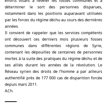
efforts visant à révéler les fosses communes et à
déterminer le sort des personnes disparues,
notamment dans les positions auparavant utilisées
par les forces du régime déchu au cours des dernières
années.
Il convient de rappeler que les services compétents
ont découvert ces derniers mois plusieurs fosses
communes dans différentes régions de
Syrie
,
contenant les dépouilles de centaines de personnes
mortes à la suite des pratiques du régime déchu et de
ses alliés durant les années de la révolution. Le
Réseau syrien des droits de l’homme a par ailleurs
authentifié près de 177 000 cas de disparition forcée
depuis mars 2011.
A.Ch.