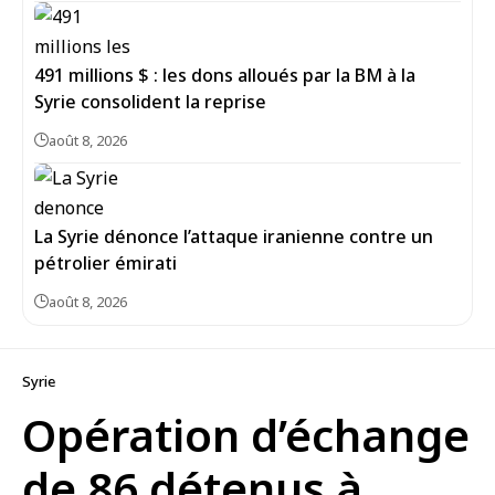
491 millions $ : les dons alloués par la BM à la
Syrie consolident la reprise
août 8, 2026
La Syrie dénonce l’attaque iranienne contre un
pétrolier émirati
août 8, 2026
Syrie
Opération d’échange
de 86 détenus à