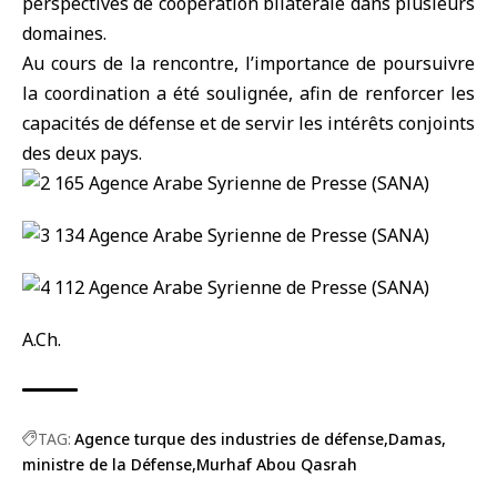
perspectives de coopération bilatérale dans plusieurs
domaines.
Au cours de la rencontre, l’importance de poursuivre
la coordination a été soulignée, afin de renforcer les
capacités de défense et de servir les intérêts conjoints
des deux pays.
A.Ch.
TAG:
Agence turque des industries de défense
Damas
ministre de la Défense
Murhaf Abou Qasrah