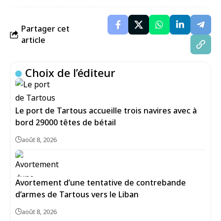
Partager cet
article
Choix de l’éditeur
Le port de Tartous accueille trois navires avec à
bord 29000 têtes de bétail
août 8, 2026
Avortement d’une tentative de contrebande
d’armes de Tartous vers le Liban
août 8, 2026