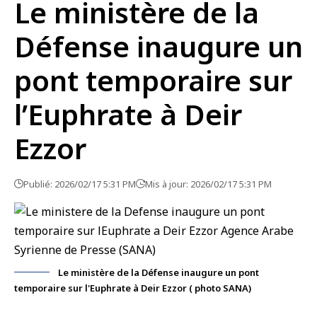
Le ministère de la
Défense inaugure un
pont temporaire sur
l’Euphrate à Deir
Ezzor
Publié: 2026/02/17 5:31 PM
Mis à jour: 2026/02/17 5:31 PM
Le ministère de la Défense inaugure un pont
temporaire sur l'Euphrate à Deir Ezzor ( photo SANA)