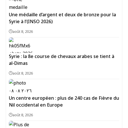
Une médaille d’argent et deux de bronze pour la
Syrie à l’(INSO 2026)
août 8, 2026
Syrie : la 8e course de chevaux arabes se tient à
al-Dimas
août 8, 2026
Un centre européen : plus de 240 cas de Fièvre du
Nil occidental en Europe
août 8, 2026