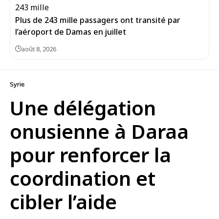
Plus de 243 mille passagers ont transité par
l’aéroport de Damas en juillet
août 8, 2026
Syrie
Une délégation
onusienne à Daraa
pour renforcer la
coordination et
cibler l’aide