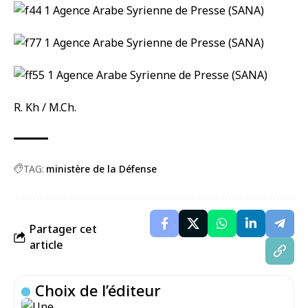
R. Kh / M.Ch.
TAG:
ministère de la Défense
Partager cet
article
Choix de l’éditeur