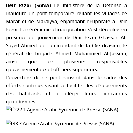
Deir Ezzor (SANA)
Le
ministère de la Défense
a
inauguré un pont temporaire reliant les villages de
Marat et de Maraiyya, enjambant l’Euphrate à Deir
Ezzor. La cérémonie d’inauguration s’est déroulée en
présence du gouverneur de Deir Ezzor, Ghassan Al-
Sayed Ahmed, du commandant de la 66e division, le
général de brigade Ahmed Mohammed Al-Jassem,
ainsi que de plusieurs responsables
gouvernementaux et officiers supérieurs.
L’ouverture de ce pont s’inscrit dans le cadre des
efforts continus visant à faciliter les déplacements
des habitants et à alléger leurs contraintes
quotidiennes.