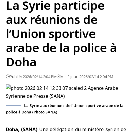
La Syrie participe
aux réunions de
l’Union sportive
arabe de la police à
Doha
Publié: 2026/02/14 2:04 PM
Mis à jour: 2026/02/14 2:04 PM
La Syrie aux réunions de l’Union sportive arabe de la
police à Doha (Photo:SANA)
Doha, (SANA)
Une délégation du ministère syrien de