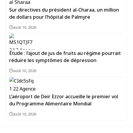
Sur directives du président al-Charaa, un million
de dollars pour l’hôpital de Palmyre
août 10, 2026
Étude : l’ajout de jus de fruits au régime pourrait
réduire les symptômes de dépression
août 10, 2026
L’aéroport de Deir Ezzor accueille le premier vol
du Programme Alimentaire Mondial
août 10, 2026