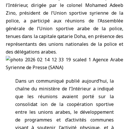
l’Intérieur, dirigée par le colonel Mohamed Adeeb
Zino, président de l’Union sportive syrienne de la
police, a participé aux réunions de l’Assemblée
générale de l’
Union sportive arabe de la police
,
tenues dans la capitale qatarie
Doha
, en présence des
représentants des unions nationales de la police et
des délégations arabes.
Dans un communiqué publié aujourd’hui, la
chaîne du ministère de l’Intérieur a indiqué
que les réunions avaient porté sur la
consolidat ion de la coopération sportive
entre les unions arabes, le développement
de programmes et d’activités communes
visant à soutenir l’activité physique, et à