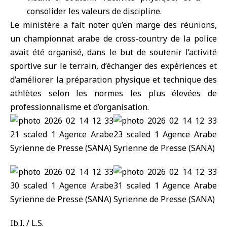
consolider les valeurs de discipline.
Le ministère a fait noter qu’en marge des réunions,
un championnat arabe de cross-country de la police
avait été organisé, dans le but de soutenir l’activité
sportive sur le terrain, d’échanger des expériences et
d’améliorer la préparation physique et technique des
athlètes selon les normes les plus élevées de
professionnalisme et d’organisation.
Ib.I. / L.S.