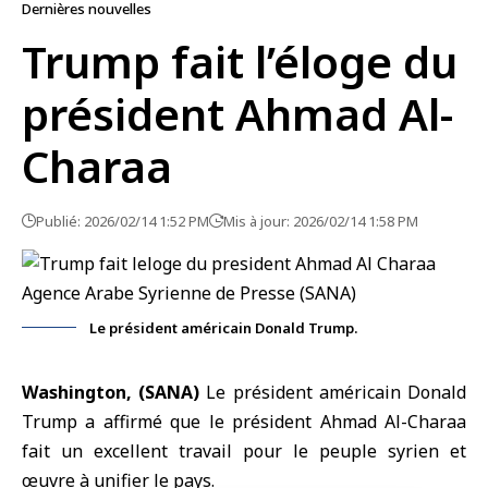
Dernières nouvelles
Trump fait l’éloge du
président Ahmad Al-
Charaa
Publié: 2026/02/14 1:52 PM
Mis à jour: 2026/02/14 1:58 PM
Le président américain Donald Trump.
Washington, (SANA)
Le président américain
Donald
Trump
a affirmé que le
président Ahmad Al-Charaa
fait un excellent travail pour le peuple syrien et
œuvre à unifier le pays.