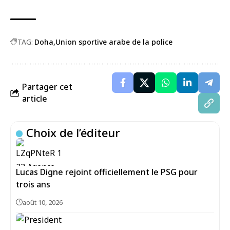
TAG:
Doha
Union sportive arabe de la police
Partager cet
article
Choix de l’éditeur
Lucas Digne rejoint officiellement le PSG pour
trois ans
août 10, 2026