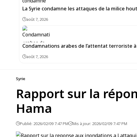
La Syrie condamne les attaques de la milice hou
août 7, 2026
Condamnations arabes de l’attentat terroriste à 
août 7, 2026
Syrie
Rapport sur la répon
Hama
Publié: 2026/02/09 7:47 PM
Mis à jour: 2026/02/09 7:47 PM