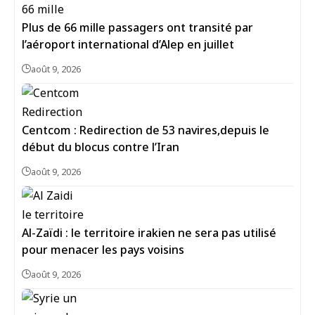
Plus de 66 mille passagers ont transité par
l’aéroport international d’Alep en juillet
août 9, 2026
Centcom : Redirection de 53 navires,depuis le
début du blocus contre l’Iran
août 9, 2026
Al-Zaïdi : le territoire irakien ne sera pas utilisé
pour menacer les pays voisins
août 9, 2026