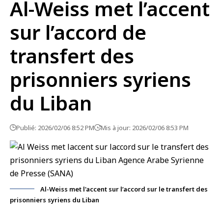
Al-Weiss met l’accent
sur l’accord de
transfert des
prisonniers syriens
du Liban
Publié: 2026/02/06 8:52 PM
Mis à jour: 2026/02/06 8:53 PM
Al-Weiss met l'accent sur l’accord sur le transfert des
prisonniers syriens du Liban