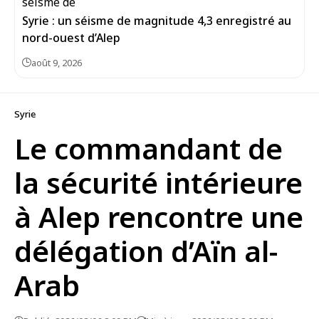
Syrie : un séisme de magnitude 4,3 enregistré au
août 9, 2026
Syrie
Le commandant de
la sécurité intérieure
à Alep rencontre une
délégation d’Aïn al-
Arab