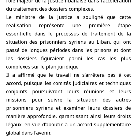
rôle majeur de la justice libanaise dans l’accélération
du traitement des dossiers complexes.
Le ministre de la Justice a souligné que cette
réalisation représente une première étape
essentielle dans le processus de traitement de la
situation des prisonniers syriens au Liban, qui ont
passé de longues périodes dans les prisons et dont
les dossiers figuraient parmi les cas les plus
complexes sur le plan juridique.
Il a affirmé que le travail ne s’arrêtera pas à cet
accord, puisque les comités judiciaires et techniques
conjoints poursuivront leurs réunions et leurs
missions pour suivre la situation des autres
prisonniers syriens et examiner leurs dossiers de
manière approfondie, garantissant ainsi leurs droits
légaux, en vue d’aboutir à un accord supplémentaire
global dans l’avenir.