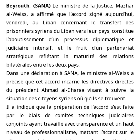
Beyrouth, (SANA)
Le
ministre de la Justice
,
Mazhar
al-Weiss
, a affirmé que l’accord signé aujourd’hui,
vendredi, au
Liban
concernant le transfert des
prisonniers syriens
du Liban vers leur pays, constitue
l’aboutissement d’un processus diplomatique et
judiciaire intensif, et le fruit d’un partenariat
stratégique reflétant la maturité des relations
bilatérales entre les deux pays.
Dans une déclaration à SANA, le ministre al-Weiss a
précisé que cet accord incarne les directives directes
du
président Ahmad al-Charaa
visant à suivre la
situation des citoyens syriens où qu’ils se trouvent.
Il a indiqué que la préparation de l’accord s’est faite
par le biais de comités techniques judiciaires
conjoints ayant travaillé avec transparence et un haut
niveau de professionnalisme, mettant l’accent sur le