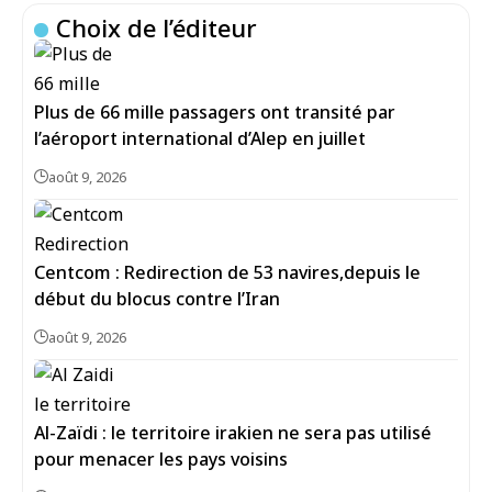
Choix de l’éditeur
Plus de 66 mille passagers ont transité par
l’aéroport international d’Alep en juillet
août 9, 2026
Centcom : Redirection de 53 navires,depuis le
début du blocus contre l’Iran
août 9, 2026
Al-Zaïdi : le territoire irakien ne sera pas utilisé
pour menacer les pays voisins