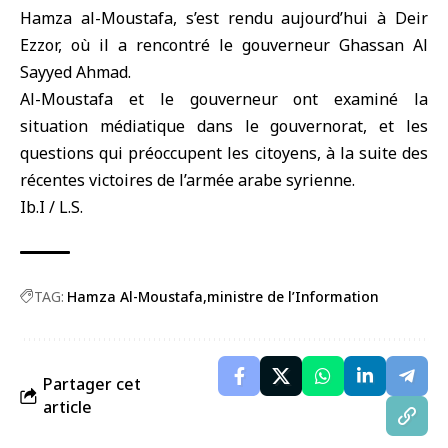
Hamza al-Moustafa
, s’est rendu aujourd’hui à Deir
Ezzor, où il a rencontré le gouverneur Ghassan Al
Sayyed Ahmad.
Al-Moustafa et le gouverneur ont examiné la
situation médiatique dans le gouvernorat, et les
questions qui préoccupent les citoyens, à la suite des
récentes victoires de l’armée arabe syrienne.
Ib.I / L.S.
TAG:
Hamza Al-Moustafa
ministre de l’Information
Partager cet
article