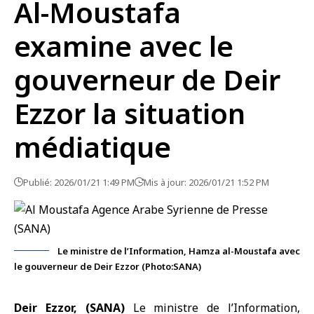
Al-Moustafa
examine avec le
gouverneur de Deir
Ezzor la situation
médiatique
Publié: 2026/01/21 1:49 PM
Mis à jour: 2026/01/21 1:52 PM
Le ministre de l’Information, Hamza al-Moustafa avec
le gouverneur de Deir Ezzor (Photo:SANA)
Deir Ezzor, (SANA)
Le ministre de l’Information,