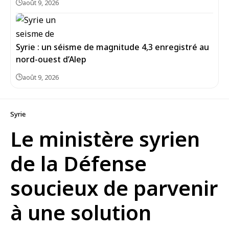
août 9, 2026
Syrie : un séisme de magnitude 4,3 enregistré au
août 9, 2026
Syrie
Le ministère syrien
de la Défense
soucieux de parvenir
à une solution