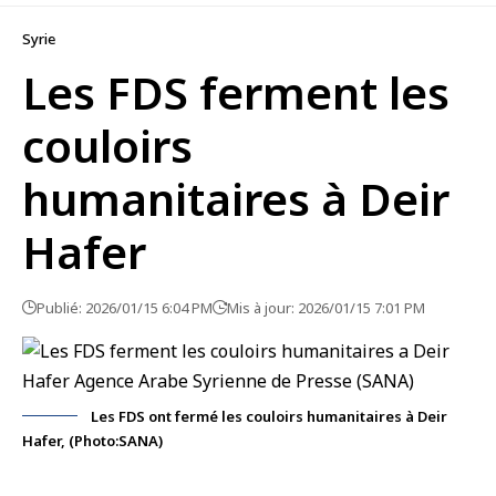
Syrie
Les FDS ferment les
couloirs
humanitaires à Deir
Hafer
Publié: 2026/01/15 6:04 PM
Mis à jour: 2026/01/15 7:01 PM
Les FDS ont fermé les couloirs humanitaires à Deir
Hafer, (Photo:SANA)