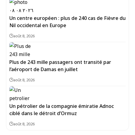
Un centre européen : plus de 240 cas de Fièvre du
Nil occidental en Europe
août 8, 2026
Plus de 243 mille passagers ont transité par
l’aéroport de Damas en juillet
août 8, 2026
Un pétrolier de la compagnie émiratie Adnoc
ciblé dans le détroit d’Ormuz
août 8, 2026