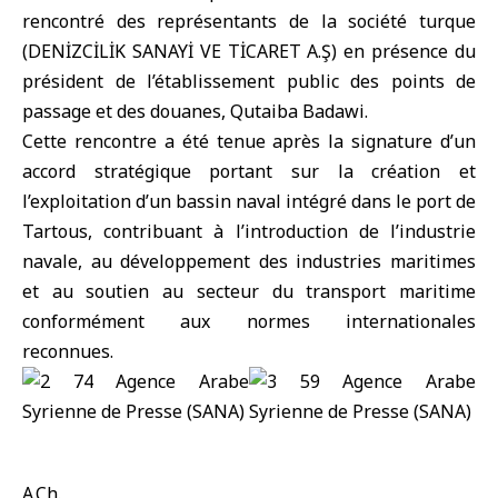
rencontré des représentants de la société turque
(
DENİZCİLİK SANAYİ VE TİCARET A.Ş
) en présence du
président de l’établissement public des points de
passage et des douanes, Qutaiba Badawi.
Cette rencontre a été tenue après la signature d’un
accord stratégique portant sur la création et
l’exploitation d’un bassin naval intégré dans le port de
Tartous, contribuant à l’introduction de l’industrie
navale, au développement des industries maritimes
et au soutien au secteur du transport maritime
conformément aux normes internationales
reconnues.
A.Ch.