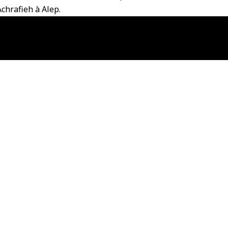
chrafieh à Alep.